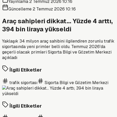
Yayınlama
2 Temmuz 2026 10:16
Güncelleme
2 Temmuz 2026 10:16
Araç sahipleri dikkat... Yüzde 4 arttı,
394 bin liraya yükseldi
Yaklaşık 34 milyon araç sahibini ilgilendiren zorunlu trafik
sigortasında yeni primler belli oldu. Temmuz 2026'da
geçerli olacak primleri Sigorta Bilgi ve Gözetim Merkezi
açıkladı
İlgili Etiketler
trafik sigortası
Sigorta Bilgi ve Gözetim Merkezi
İlgili Etiketler