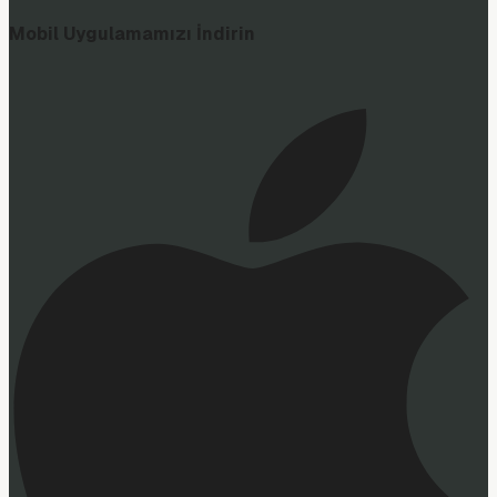
Mobil Uygulamamızı İndirin