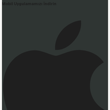
Mobil Uygulamamızı İndirin