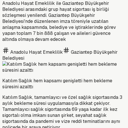
Anadolu Hayat Emeklilik ile Gaziantep Büyükşehir
Belediyesi arasındaki grup hayat sigortası iş birliği
sözleşmesi yenilendi. Gaziantep Büyükşehir
Belediyesi'nde düzenlenen imza töreniyle uzatılan
anlaşma kapsamında, belediye ve iştiraklerinde görev
yapan toplam 7 bin 888 çalışan ve aileleri güvence
altında olmaya devam edecek
Anadolu Hayat Emeklilik
Gaziantep Büyükşehir
Belediyesi
Katılım Sağlık hem kapsamı genişletti hem bekleme
süresini azalttı
Katılım Sağlık, tamamlayıcı ve özel sağlık sigortasında 3
aylık bekleme süresi uygulamasıyla dikkat çekiyor.
Tamamlayıcı sağlık sigortasında 69 yaşa kadar ilk kez
sigortalı olma imkanı sunan şirket, seyahat sağlık
sigortasında da pandemi ve vize reddi teminatlarını aynı
poliçede bir araya getiriyor