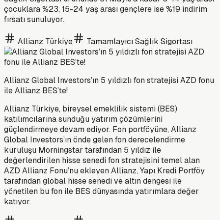
çocuklara %23, 15-24 yaş arası gençlere ise %19 indirim
fırsatı sunuluyor.
Allianz Türkiye
Tamamlayıcı Sağlık Sigortası
Allianz Global Investors’ın 5 yıldızlı fon stratejisi AZD fonu
ile Allianz BES’te!
Allianz Türkiye, bireysel emeklilik sistemi (BES)
katılımcılarına sunduğu yatırım çözümlerini
güçlendirmeye devam ediyor. Fon portföyüne, Allianz
Global Investors’ın önde gelen fon derecelendirme
kuruluşu Morningstar tarafından 5 yıldız ile
değerlendirilen hisse senedi fon stratejisini temel alan
AZD Allianz Fonu’nu ekleyen Allianz, Yapı Kredi Portföy
tarafından global hisse senedi ve altın dengesi ile
yönetilen bu fon ile BES dünyasında yatırımlara değer
katıyor.