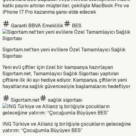
katkı payını artıran müşteriler, çekilişle MacBook Pro ve
iPhone 17 Pro kazanma şansı elde edecek
Garanti BBVA Emeklilik
BES
Sigortam.net'ten yeni evlilere Özel Tamamlayıcı Sağlık
Sigortası
Yeni evli çiftler için özel bir kampanya hazırlayan
Sigortam.net, Tamamlayıcı Sağlık Sigortası yaptıran
çiftlere ilk iki ayı hediye ediyor. Kampanya, çiftlerin yeni
hayatlarına sağlık güvencesiyle başlamalarını hedefliyor
Sigortam.net
sağlık sigortası
ING Türkiye ve Allianz iş birliğiyle çocukların geleceğine
yatırım: “Çocuğumla Büyüyen BES”