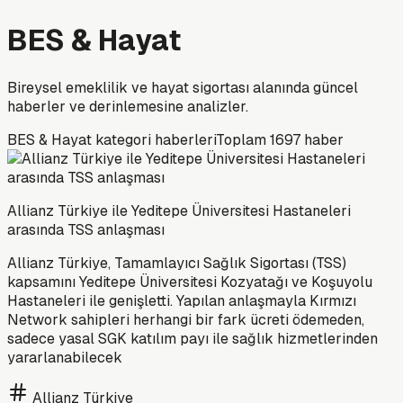
BES & Hayat
Bireysel emeklilik ve hayat sigortası alanında güncel
haberler ve derinlemesine analizler.
BES & Hayat
kategori haberleri
Toplam
1697
haber
Allianz Türkiye ile Yeditepe Üniversitesi Hastaneleri
arasında TSS anlaşması
Allianz Türkiye, Tamamlayıcı Sağlık Sigortası (TSS)
kapsamını Yeditepe Üniversitesi Kozyatağı ve Koşuyolu
Hastaneleri ile genişletti. Yapılan anlaşmayla Kırmızı
Network sahipleri herhangi bir fark ücreti ödemeden,
sadece yasal SGK katılım payı ile sağlık hizmetlerinden
yararlanabilecek
Allianz Türkiye