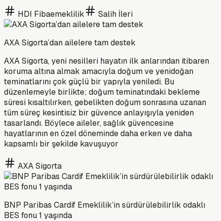
HDI Fibaemeklilik
Salih İleri
AXA Sigorta’dan ailelere tam destek
AXA Sigorta, yeni nesilleri hayatın ilk anlarından itibaren
koruma altına almak amacıyla doğum ve yenidoğan
teminatlarını çok güçlü bir yapıyla yeniledi. Bu
düzenlemeyle birlikte; doğum teminatındaki bekleme
süresi kısaltılırken, gebelikten doğum sonrasına uzanan
tüm süreç kesintisiz bir güvence anlayışıyla yeniden
tasarlandı. Böylece aileler, sağlık güvencesine
hayatlarının en özel döneminde daha erken ve daha
kapsamlı bir şekilde kavuşuyor
AXA Sigorta
BNP Paribas Cardif Emeklilik’in sürdürülebilirlik odaklı
BES fonu 1 yaşında