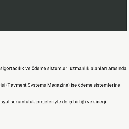
 sigortacılık ve ödeme sistemleri uzmanlık alanları arasında
Dergisi (Payment Systems Magazine) ise ödeme sistemlerine
al sorumluluk projeleriyle de iş birliği ve sinerji