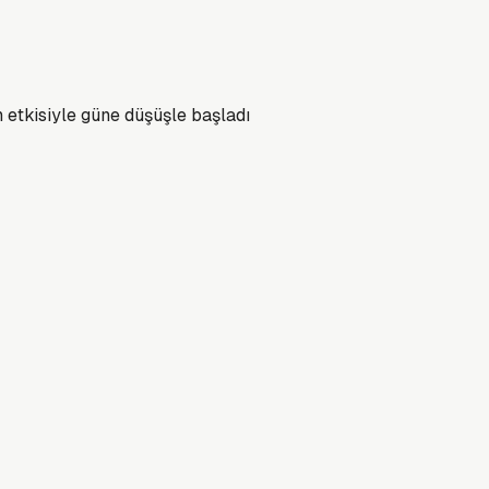
n etkisiyle güne düşüşle başladı