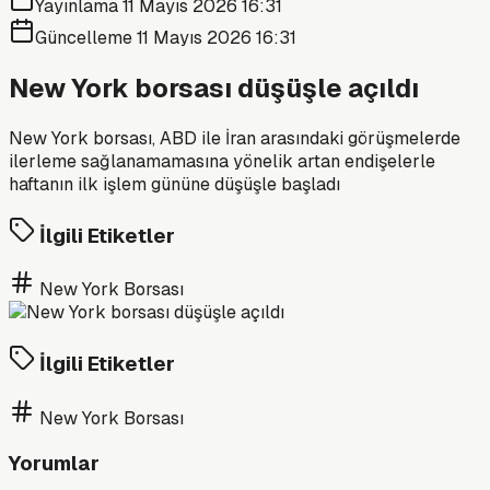
Yayınlama
11 Mayıs 2026 16:31
Güncelleme
11 Mayıs 2026 16:31
New York borsası düşüşle açıldı
New York borsası, ABD ile İran arasındaki görüşmelerde
ilerleme sağlanamamasına yönelik artan endişelerle
haftanın ilk işlem gününe düşüşle başladı
İlgili Etiketler
New York Borsası
İlgili Etiketler
New York Borsası
Yorumlar