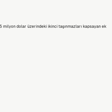
5 milyon dolar üzerindeki ikinci taşınmazları kapsayan ek