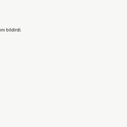
ı bildirdi.