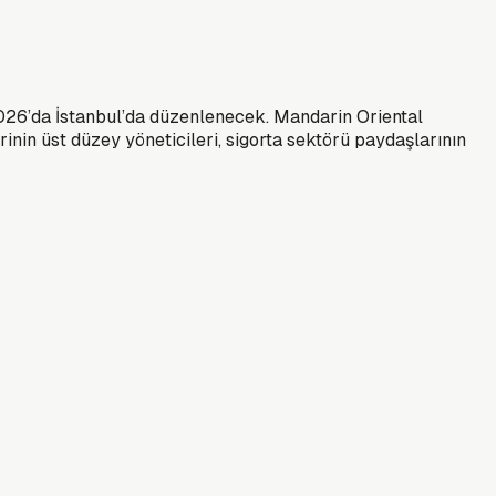
2026’da İstanbul’da düzenlenecek. Mandarin Oriental
rinin üst düzey yöneticileri, sigorta sektörü paydaşlarının