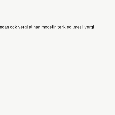
dan çok vergi alınan modelin terk edilmesi, vergi
.