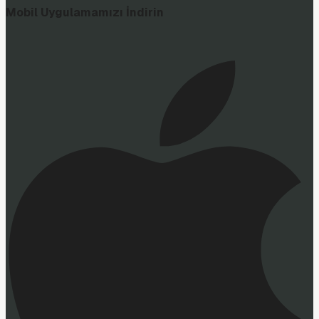
Mobil Uygulamamızı İndirin