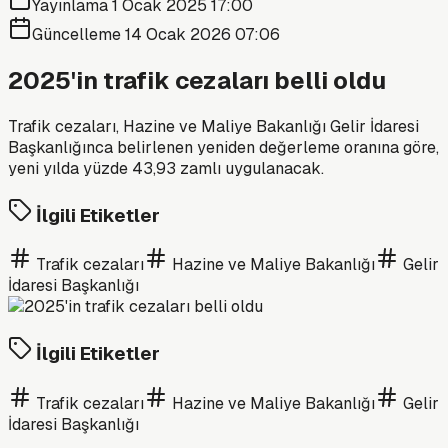
Yayınlama
1 Ocak 2025 17:00
Güncelleme
14 Ocak 2026 07:06
2025'in trafik cezaları belli oldu
Trafik cezaları, Hazine ve Maliye Bakanlığı Gelir İdaresi
Başkanlığınca belirlenen yeniden değerleme oranına göre,
yeni yılda yüzde 43,93 zamlı uygulanacak.
İlgili Etiketler
Trafik cezaları
Hazine ve Maliye Bakanlığı
Gelir
İdaresi Başkanlığı
İlgili Etiketler
Trafik cezaları
Hazine ve Maliye Bakanlığı
Gelir
İdaresi Başkanlığı