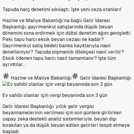
Tapuda harç denetimi sıkılaştı: İşte yeni ceza oranları!
Hazine ve Maliye Bakanlığı’na bağlı Gelir İdaresi
Başkanlığı, gayrimenkul satışlarında düşük beyan
dönemini sona erdirmek için dijital denetim ağını genişletti.
Peki, tapu harcı eksik beyan cezası ne kadar?
Gayrimenkul satış bedeli banka kayıtlarıyla nasıl
denetleniyor? Tapuda pişmanlık dilekçesi nasıl verilir?
Eksik ödenen tapu harcı nasıl tamamlanır? İşte tüm
ayrıntılar...
Hazine ve Maliye Bakanlığı
Gelir İdaresi Başkanlığı
Ev sahibi olanlar için vergi beyanında son 3 gün
Gelir İdaresi Başkanlığı, yıllık gelir vergisi
beyannamelerinin verilmesi için son günlere girilirken
yapay zeka destekli analiz sistemleriyle, beyan dışı
bırakılan ya da düşük beyan edilen gelirleri tespit etmeye
başladı.