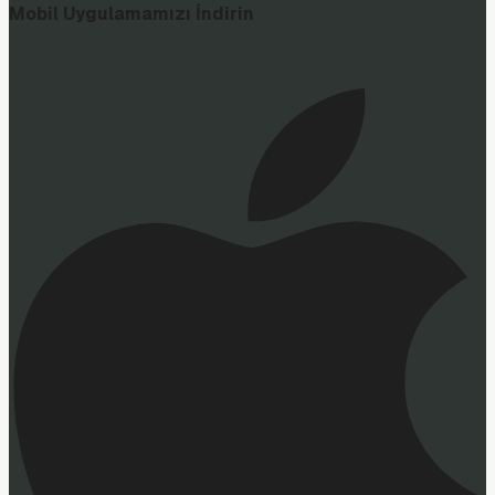
Mobil Uygulamamızı İndirin