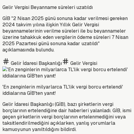
Gelir Vergisi Beyanname süreleri uzatıldı
GİB "2 Nisan 2025 günü sonuna kadar verilmesi gereken
2024 takvim yılına ilişkin Yıllık Gelir Vergisi
beyannamelerinin verilme süreleri ile bu beyannameler
üzerine tahakkuk eden vergilerin ödeme süreleri 7 Nisan
2025 Pazartesi günü sonuna kadar uzatıldı"
açıklamasında bulundu.
Gelir İdaresi Başkanlığı
Gelir Vergisi
'En zenginlerin milyarlarca TL'lik vergi borcu ertelendi'
iddialarına GİB'ten yanıt!
Gelir İdaresi Başkanlığı (GİB), bazı şirketlerin vergi
borçlarının ertelendiğine dair haberleri yalanladı. GİB, ismi
geçen şirketlerin vergi borçlarının ertelenmediğini veya
taksitlendirilmediğini açıklarken, yanlış yorumlarla
kamuoyunun yanıltıldığını bildirdi.