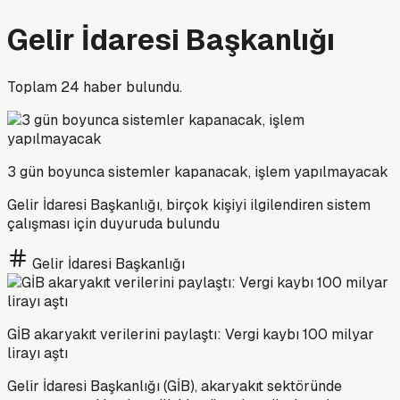
Gelir İdaresi Başkanlığı
Toplam
24
haber bulundu.
3 gün boyunca sistemler kapanacak, işlem yapılmayacak
Gelir İdaresi Başkanlığı, birçok kişiyi ilgilendiren sistem
çalışması için duyuruda bulundu
Gelir İdaresi Başkanlığı
GİB akaryakıt verilerini paylaştı: Vergi kaybı 100 milyar
lirayı aştı
Gelir İdaresi Başkanlığı (GİB), akaryakıt sektöründe