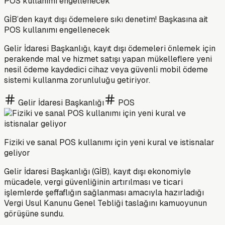
GİB’den kayıt dışı ödemelere sıkı denetim! Başkasına ait
POS kullanımı engellenecek
Gelir İdaresi Başkanlığı, kayıt dışı ödemeleri önlemek için
perakende mal ve hizmet satışı yapan mükelleflere yeni
nesil ödeme kaydedici cihaz veya güvenli mobil ödeme
sistemi kullanma zorunluluğu getiriyor.
Gelir İdaresi Başkanlığı
POS
Fiziki ve sanal POS kullanımı için yeni kural ve istisnalar
geliyor
Gelir İdaresi Başkanlığı (GİB), kayıt dışı ekonomiyle
mücadele, vergi güvenliğinin artırılması ve ticari
işlemlerde şeffaflığın sağlanması amacıyla hazırladığı
Vergi Usul Kanunu Genel Tebliği taslağını kamuoyunun
görüşüne sundu.