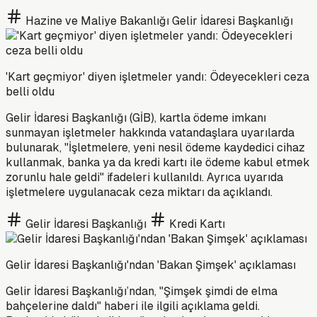
Hazine ve Maliye Bakanlığı Gelir İdaresi Başkanlığı
'Kart geçmiyor' diyen işletmeler yandı: Ödeyecekleri ceza
belli oldu
Gelir İdaresi Başkanlığı (GİB), kartla ödeme imkanı
sunmayan işletmeler hakkında vatandaşlara uyarılarda
bulunarak, "İşletmelere, yeni nesil ödeme kaydedici cihaz
kullanmak, banka ya da kredi kartı ile ödeme kabul etmek
zorunlu hale geldi" ifadeleri kullanıldı. Ayrıca uyarıda
işletmelere uygulanacak ceza miktarı da açıklandı.
Gelir İdaresi Başkanlığı
Kredi Kartı
Gelir İdaresi Başkanlığı'ndan 'Bakan Şimşek' açıklaması
Gelir İdaresi Başkanlığı’ndan, "Şimşek şimdi de elma
bahçelerine daldı" haberi ile ilgili açıklama geldi.