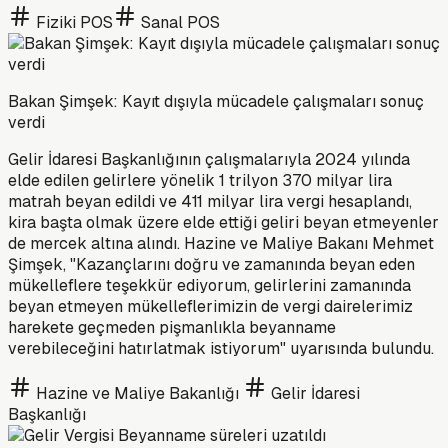
Fiziki POS
Sanal POS
Bakan Şimşek: Kayıt dışıyla mücadele çalışmaları sonuç
verdi
Gelir İdaresi Başkanlığının çalışmalarıyla 2024 yılında
elde edilen gelirlere yönelik 1 trilyon 370 milyar lira
matrah beyan edildi ve 411 milyar lira vergi hesaplandı,
kira başta olmak üzere elde ettiği geliri beyan etmeyenler
de mercek altına alındı. Hazine ve Maliye Bakanı Mehmet
Şimşek, "Kazançlarını doğru ve zamanında beyan eden
mükelleflere teşekkür ediyorum, gelirlerini zamanında
beyan etmeyen mükelleflerimizin de vergi dairelerimiz
harekete geçmeden pişmanlıkla beyanname
verebileceğini hatırlatmak istiyorum" uyarısında bulundu.
Hazine ve Maliye Bakanlığı
Gelir İdaresi
Başkanlığı