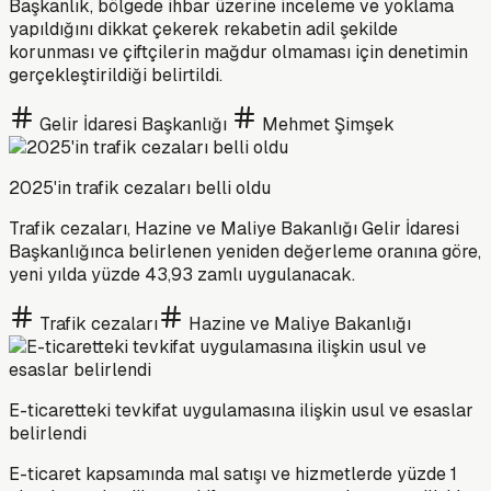
Başkanlık, bölgede ihbar üzerine inceleme ve yoklama
yapıldığını dikkat çekerek rekabetin adil şekilde
korunması ve çiftçilerin mağdur olmaması için denetimin
gerçekleştirildiği belirtildi.
Gelir İdaresi Başkanlığı
Mehmet Şimşek
2025'in trafik cezaları belli oldu
Trafik cezaları, Hazine ve Maliye Bakanlığı Gelir İdaresi
Başkanlığınca belirlenen yeniden değerleme oranına göre,
yeni yılda yüzde 43,93 zamlı uygulanacak.
Trafik cezaları
Hazine ve Maliye Bakanlığı
E-ticaretteki tevkifat uygulamasına ilişkin usul ve esaslar
belirlendi
E-ticaret kapsamında mal satışı ve hizmetlerde yüzde 1