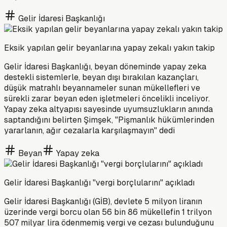
Gelir İdaresi Başkanlığı
Eksik yapılan gelir beyanlarına yapay zekalı yakın takip
Gelir İdaresi Başkanlığı, beyan döneminde yapay zeka
destekli sistemlerle, beyan dışı bırakılan kazançları,
düşük matrahlı beyannameler sunan mükellefleri ve
sürekli zarar beyan eden işletmeleri öncelikli inceliyor.
Yapay zeka altyapısı sayesinde uyumsuzlukların anında
saptandığını belirten Şimşek, "Pişmanlık hükümlerinden
yararlanın, ağır cezalarla karşılaşmayın" dedi
Beyan
Yapay zeka
Gelir İdaresi Başkanlığı "vergi borçlularını" açıkladı
Gelir İdaresi Başkanlığı (GİB), devlete 5 milyon liranın
üzerinde vergi borcu olan 56 bin 86 mükellefin 1 trilyon
507 milyar lira ödenmemiş vergi ve cezası bulunduğunu