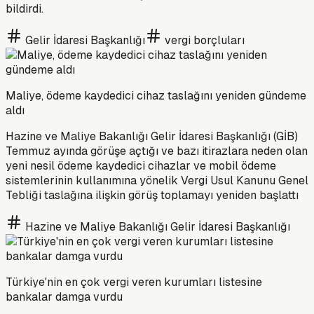
bildirdi.
Gelir İdaresi Başkanlığı
vergi borçluları
Maliye, ödeme kaydedici cihaz taslağını yeniden gündeme
aldı
Hazine ve Maliye Bakanlığı Gelir İdaresi Başkanlığı (GİB)
Temmuz ayında görüşe açtığı ve bazı itirazlara neden olan
yeni nesil ödeme kaydedici cihazlar ve mobil ödeme
sistemlerinin kullanımına yönelik Vergi Usul Kanunu Genel
Tebliği taslağına ilişkin görüş toplamayı yeniden başlattı
Hazine ve Maliye Bakanlığı Gelir İdaresi Başkanlığı
Türkiye'nin en çok vergi veren kurumları listesine
bankalar damga vurdu