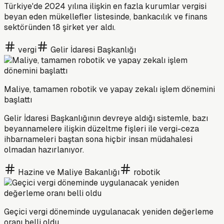
Türkiye'de 2024 yılına ilişkin en fazla kurumlar vergisi
beyan eden mükellefler listesinde, bankacılık ve finans
sektöründen 18 şirket yer aldı.
vergi
Gelir İdaresi Başkanlığı
Maliye, tamamen robotik ve yapay zekalı işlem dönemini
başlattı
Gelir İdaresi Başkanlığının devreye aldığı sistemle, bazı
beyannamelere ilişkin düzeltme fişleri ile vergi-ceza
ihbarnameleri baştan sona hiçbir insan müdahalesi
olmadan hazırlanıyor.
Hazine ve Maliye Bakanlığı
robotik
Geçici vergi döneminde uygulanacak yeniden değerleme
oranı belli oldu