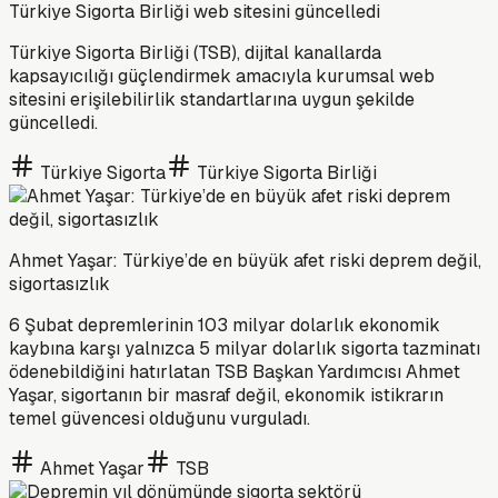
Türkiye Sigorta Birliği web sitesini güncelledi
Türkiye Sigorta Birliği (TSB), dijital kanallarda
kapsayıcılığı güçlendirmek amacıyla kurumsal web
sitesini erişilebilirlik standartlarına uygun şekilde
güncelledi.
Türkiye Sigorta
Türkiye Sigorta Birliği
Ahmet Yaşar: Türkiye’de en büyük afet riski deprem değil,
sigortasızlık
6 Şubat depremlerinin 103 milyar dolarlık ekonomik
kaybına karşı yalnızca 5 milyar dolarlık sigorta tazminatı
ödenebildiğini hatırlatan TSB Başkan Yardımcısı Ahmet
Yaşar, sigortanın bir masraf değil, ekonomik istikrarın
temel güvencesi olduğunu vurguladı.
Ahmet Yaşar
TSB