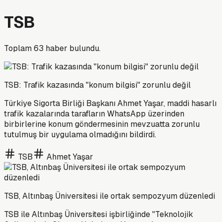
TSB
Toplam
63
haber bulundu.
TSB: Trafik kazasında "konum bilgisi" zorunlu değil
Türkiye Sigorta Birliği Başkanı Ahmet Yaşar, maddi hasarlı
trafik kazalarında tarafların WhatsApp üzerinden
birbirlerine konum göndermesinin mevzuatta zorunlu
tutulmuş bir uygulama olmadığını bildirdi.
TSB
Ahmet Yaşar
TSB, Altınbaş Üniversitesi ile ortak sempozyum düzenledi
TSB ile Altınbaş Üniversitesi işbirliğinde "Teknolojik