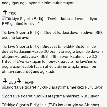
adaylığını açıklayan bir isim bulunmuyor.
TSB
Türkiye Sigorta Birliği: “Devlet katkısı devam ediyor, BES
gücünü koruyor”
Türkiye Sigorta Birliği, Bireysel Emeklilik Sistemi’nde
devlet katkısının yüzde 20 oranıyla güçlü biçimde devam
ettiğini vurgulayarak, BES’in 18 milyon katılımcı ve 2,2
trilyon TL’ye yaklaşan fon büyüklüğüyle Türkiye’nin en
güçlü uzun vadeli tasarruf ve yatırım araçlarından biri
olmayı sürdürdüğünü açıkladı.
BES
Teşvik
Sigorta ve ticaret hukuku araştırma merkezi kuruluyor
Türkiye Sigorta Birliği’nin (TSB) katkılarıyla ve Altınbaş