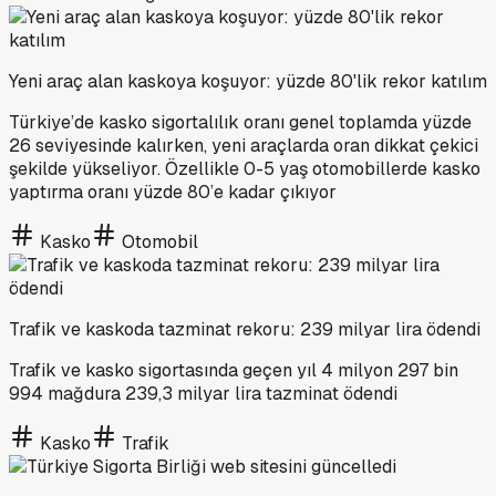
Yeni araç alan kaskoya koşuyor: yüzde 80'lik rekor katılım
Türkiye’de kasko sigortalılık oranı genel toplamda yüzde
26 seviyesinde kalırken, yeni araçlarda oran dikkat çekici
şekilde yükseliyor. Özellikle 0-5 yaş otomobillerde kasko
yaptırma oranı yüzde 80’e kadar çıkıyor
Kasko
Otomobil
Trafik ve kaskoda tazminat rekoru: 239 milyar lira ödendi
Trafik ve kasko sigortasında geçen yıl 4 milyon 297 bin
994 mağdura 239,3 milyar lira tazminat ödendi
Kasko
Trafik