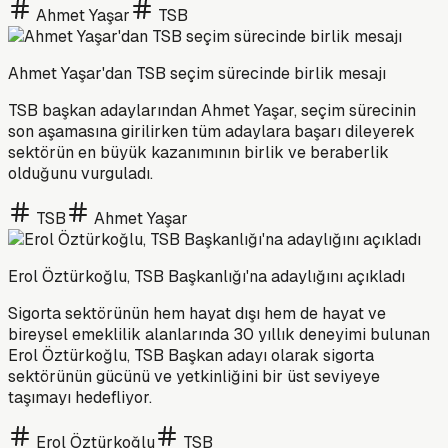
Ahmet Yaşar
TSB
Ahmet Yaşar'dan TSB seçim sürecinde birlik mesajı
TSB başkan adaylarından Ahmet Yaşar, seçim sürecinin
son aşamasına girilirken tüm adaylara başarı dileyerek
sektörün en büyük kazanımının birlik ve beraberlik
olduğunu vurguladı.
TSB
Ahmet Yaşar
Erol Öztürkoğlu, TSB Başkanlığı'na adaylığını açıkladı
Sigorta sektörünün hem hayat dışı hem de hayat ve
bireysel emeklilik alanlarında 30 yıllık deneyimi bulunan
Erol Öztürkoğlu, TSB Başkan adayı olarak sigorta
sektörünün gücünü ve yetkinliğini bir üst seviyeye
taşımayı hedefliyor.
Erol Öztürkoğlu
TSB