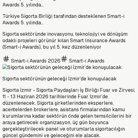
Türkiye Sigorta Birliği tarafından desteklenen Smart-i
Awards 5. yılında…
Sigorta sektöründe inovasyonu, teknolojiyi ve dönüşüm
odaklı projeleri görünür kılan Smart Insurance Awards
(Smart-i Awards), bu yıl 5. kez düzenleniyor
Smart-i Awards 2026
Smart-i Awards
Sigorta sektörünün geleceği İzmir’de konuşulacak
Sigorta İzmir - Sigorta Paydaşları İş Birliği Fuar ve Zirvesi,
11 - 13 Haziran 2026 tarihlerinde Fuar İzmir’de
düzenlenecek. Sigorta şirketlerinden eksperlere,
acentelerden brokerlere, asistans firmalarından kamu
kurumlarına kadar sektörün önde gelen temsilcilerini bir
araya getirecek organizasyon, üç gün boyunca
gerçekleştirilecek panel ve oturumlarla sigortacılığın
güncel gündemini ve geleceğini ele alacak.