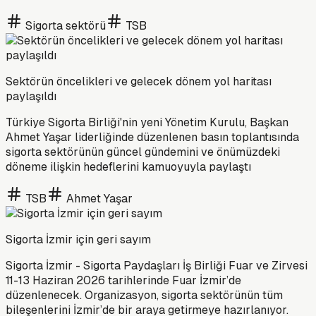
Sigorta sektörü
TSB
Sektörün öncelikleri ve gelecek dönem yol haritası
paylaşıldı
Türkiye Sigorta Birliği'nin yeni Yönetim Kurulu, Başkan
Ahmet Yaşar liderliğinde düzenlenen basın toplantısında
sigorta sektörünün güncel gündemini ve önümüzdeki
döneme ilişkin hedeflerini kamuoyuyla paylaştı
TSB
Ahmet Yaşar
Sigorta İzmir için geri sayım
Sigorta İzmir - Sigorta Paydaşları İş Birliği Fuar ve Zirvesi
11-13 Haziran 2026 tarihlerinde Fuar İzmir’de
düzenlenecek. Organizasyon, sigorta sektörünün tüm
bileşenlerini İzmir’de bir araya getirmeye hazırlanıyor.