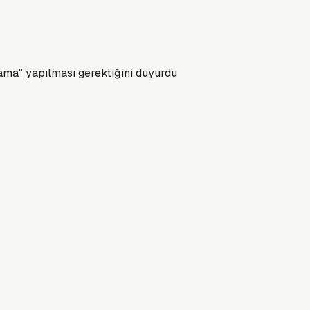
çrama" yapılması gerektiğini duyurdu