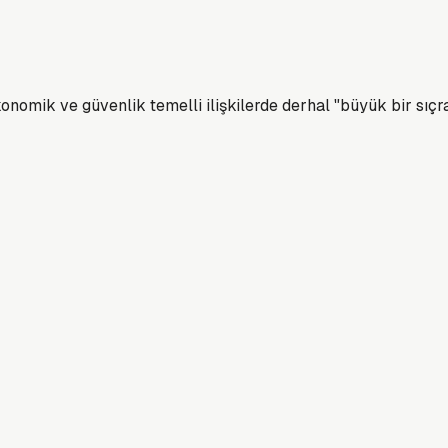
 ekonomik ve güvenlik temelli ilişkilerde derhal "büyük bir sı