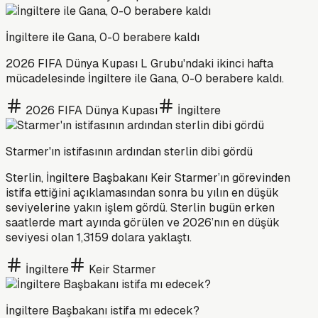
İngiltere ile Gana, 0-0 berabere kaldı
2026 FIFA Dünya Kupası L Grubu'ndaki ikinci hafta
mücadelesinde İngiltere ile Gana, 0-0 berabere kaldı.
2026 FIFA Dünya Kupası
İngiltere
Starmer'ın istifasının ardından sterlin dibi gördü
Sterlin, İngiltere Başbakanı Keir Starmer’ın görevinden
istifa ettiğini açıklamasından sonra bu yılın en düşük
seviyelerine yakın işlem gördü. Sterlin bugün erken
saatlerde mart ayında görülen ve 2026’nın en düşük
seviyesi olan 1,3159 dolara yaklaştı.
İngiltere
Keir Starmer
İngiltere Başbakanı istifa mı edecek?