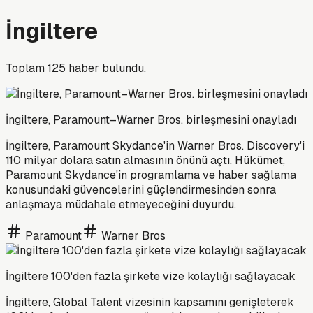
İngiltere
Toplam
125
haber bulundu.
İngiltere, Paramount–Warner Bros. birleşmesini onayladı
İngiltere, Paramount Skydance'in Warner Bros. Discovery'i
110 milyar dolara satın almasının önünü açtı. Hükümet,
Paramount Skydance'in programlama ve haber sağlama
konusundaki güvencelerini güçlendirmesinden sonra
anlaşmaya müdahale etmeyeceğini duyurdu.
Paramount
Warner Bros
İngiltere 100'den fazla şirkete vize kolaylığı sağlayacak
İngiltere, Global Talent vizesinin kapsamını genişleterek