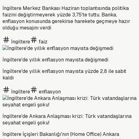
İngiltere Merkez Bankası Haziran toplantısında politika
faizini değiştirmeyerek yüzde 3,75'te tuttu. Banka,
enflasyon konusunda gerekirse harekete geçmeye hazır
olduğu mesajını verdi
İngiltere
faiz
İngiltere'de yıllık enflasyon mayısta değişmedi
İngiltere'de yıllık enflasyon mayısta yüzde 2,8 ile sabit
kaldı
İngiltere
enflasyon
İngiltere'de Ankara Anlaşması krizi: Türk vatandaşlarına
seyahat engeli şoku!
İngiltere İçişleri Bakanlığı'nın (Home Office) Ankara