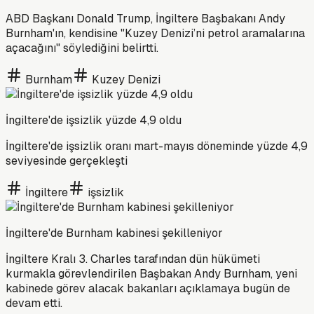
ABD Başkanı Donald Trump, İngiltere Başbakanı Andy
Burnham'ın, kendisine "Kuzey Denizi’ni petrol aramalarına
açacağını" söylediğini belirtti.
Burnham
Kuzey Denizi
İngiltere'de işsizlik yüzde 4,9 oldu
İngiltere'de işsizlik oranı mart-mayıs döneminde yüzde 4,9
seviyesinde gerçekleşti
İngiltere
işsizlik
İngiltere'de Burnham kabinesi şekilleniyor
İngiltere Kralı 3. Charles tarafından dün hükümeti
kurmakla görevlendirilen Başbakan Andy Burnham, yeni
kabinede görev alacak bakanları açıklamaya bugün de
devam etti.