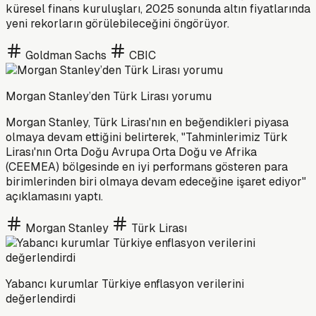
küresel finans kuruluşları, 2025 sonunda altın fiyatlarında
yeni rekorların görülebileceğini öngörüyor.
Goldman Sachs
CBIC
Morgan Stanley’den Türk Lirası yorumu
Morgan Stanley, Türk Lirası'nın en beğendikleri piyasa
olmaya devam ettiğini belirterek, "Tahminlerimiz Türk
Lirası'nın Orta Doğu Avrupa Orta Doğu ve Afrika
(CEEMEA) bölgesinde en iyi performans gösteren para
birimlerinden biri olmaya devam edeceğine işaret ediyor"
açıklamasını yaptı.
Morgan Stanley
Türk Lirası
Yabancı kurumlar Türkiye enflasyon verilerini
değerlendirdi