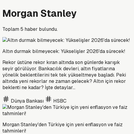
Morgan Stanley
Toplam
5
haber bulundu.
Altın durmak bilmeyecek: Yükselişler 2026'da sürecek!
Rekor üstüne rekor kıran altında son günlerde karışık
seyir görülüyor. Bankacılık devleri, altın fiyatlarına
yönelik beklentilerini tek tek yükseltmeye başladı. Peki
altında yeni rekorlar ne zaman gelecek? Altın için rekor
beklenti ne kadar? İşte detaylar...
Dünya Bankası
HSBC
Morgan Stanley'den Türkiye için yeni enflasyon ve faiz
tahminleri!