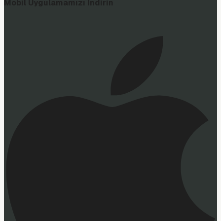
Mobil Uygulamamızı İndirin