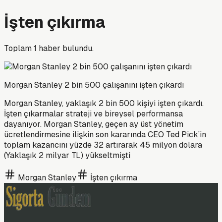
İşten çıkırma
Toplam
1
haber bulundu.
Morgan Stanley 2 bin 500 çalışanını işten çıkardı
Morgan Stanley, yaklaşık 2 bin 500 kişiyi işten çıkardı.
İşten çıkarmalar strateji ve bireysel performansa
dayanıyor. Morgan Stanley, geçen ay üst yönetim
ücretlendirmesine ilişkin son kararında CEO Ted Pick’in
toplam kazancını yüzde 32 artırarak 45 milyon dolara
(Yaklaşık 2 milyar TL) yükseltmişti
Morgan Stanley
İşten çıkırma