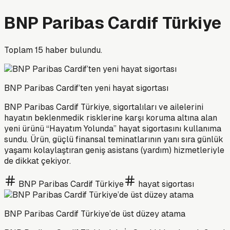
BNP Paribas Cardif Türkiye
Toplam
15
haber bulundu.
BNP Paribas Cardif’ten yeni hayat sigortası
BNP Paribas Cardif Türkiye, sigortalıları ve ailelerini
hayatın beklenmedik risklerine karşı koruma altına alan
yeni ürünü “Hayatım Yolunda” hayat sigortasını kullanıma
sundu. Ürün, güçlü finansal teminatlarının yanı sıra günlük
yaşamı kolaylaştıran geniş asistans (yardım) hizmetleriyle
de dikkat çekiyor.
BNP Paribas Cardif Türkiye
hayat sigortası
BNP Paribas Cardif Türkiye’de üst düzey atama