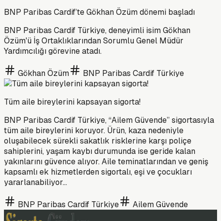
BNP Paribas Cardif’te Gökhan Özüm dönemi başladı
BNP Paribas Cardif Türkiye, deneyimli isim Gökhan
Özüm'ü İş Ortaklıklarından Sorumlu Genel Müdür
Yardımcılığı görevine atadı.
Gökhan Özüm
BNP Paribas Cardif Türkiye
Tüm aile bireylerini kapsayan sigorta!
BNP Paribas Cardif Türkiye, “Ailem Güvende” sigortasıyla
tüm aile bireylerini koruyor. Ürün, kaza nedeniyle
oluşabilecek sürekli sakatlık risklerine karşı poliçe
sahiplerini, yaşam kaybı durumunda ise geride kalan
yakınlarını güvence alıyor. Aile teminatlarından ve geniş
kapsamlı ek hizmetlerden sigortalı, eşi ve çocukları
yararlanabiliyor...
BNP Paribas Cardif Türkiye
Ailem Güvende