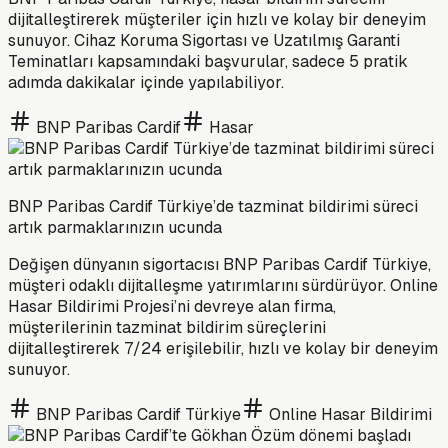
dijitalleştirerek müşteriler için hızlı ve kolay bir deneyim
sunuyor. Cihaz Koruma Sigortası ve Uzatılmış Garanti
Teminatları kapsamındaki başvurular, sadece 5 pratik
adımda dakikalar içinde yapılabiliyor.
BNP Paribas Cardif
Hasar
BNP Paribas Cardif Türkiye’de tazminat bildirimi süreci
artık parmaklarınızın ucunda
Değişen dünyanın sigortacısı BNP Paribas Cardif Türkiye,
müşteri odaklı dijitalleşme yatırımlarını sürdürüyor. Online
Hasar Bildirimi Projesi’ni devreye alan firma,
müşterilerinin tazminat bildirim süreçlerini
dijitalleştirerek 7/24 erişilebilir, hızlı ve kolay bir deneyim
sunuyor.
BNP Paribas Cardif Türkiye
Online Hasar Bildirimi