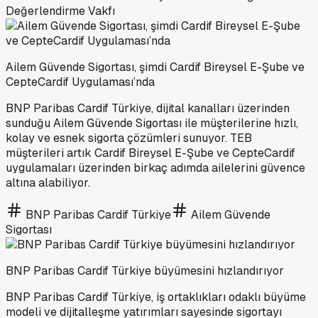
Değerlendirme Vakfı
Ailem Güvende Sigortası, şimdi Cardif Bireysel E-Şube ve
CepteCardif Uygulaması’nda
BNP Paribas Cardif Türkiye, dijital kanalları üzerinden
sunduğu Ailem Güvende Sigortası ile müşterilerine hızlı,
kolay ve esnek sigorta çözümleri sunuyor. TEB
müşterileri artık Cardif Bireysel E-Şube ve CepteCardif
uygulamaları üzerinden birkaç adımda ailelerini güvence
altına alabiliyor.
BNP Paribas Cardif Türkiye
Ailem Güvende
Sigortası
BNP Paribas Cardif Türkiye büyümesini hızlandırıyor
BNP Paribas Cardif Türkiye, iş ortaklıkları odaklı büyüme
modeli ve dijitalleşme yatırımları sayesinde sigortayı