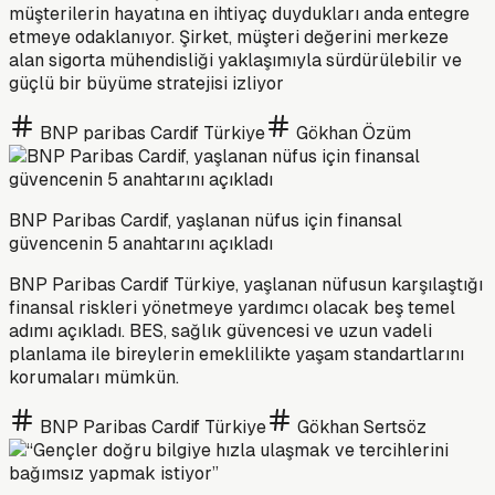
müşterilerin hayatına en ihtiyaç duydukları anda entegre
etmeye odaklanıyor. Şirket, müşteri değerini merkeze
alan sigorta mühendisliği yaklaşımıyla sürdürülebilir ve
güçlü bir büyüme stratejisi izliyor
BNP paribas Cardif Türkiye
Gökhan Özüm
BNP Paribas Cardif, yaşlanan nüfus için finansal
güvencenin 5 anahtarını açıkladı
BNP Paribas Cardif Türkiye, yaşlanan nüfusun karşılaştığı
finansal riskleri yönetmeye yardımcı olacak beş temel
adımı açıkladı. BES, sağlık güvencesi ve uzun vadeli
planlama ile bireylerin emeklilikte yaşam standartlarını
korumaları mümkün.
BNP Paribas Cardif Türkiye
Gökhan Sertsöz