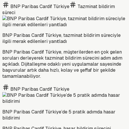
BNP Paribas Cardif Türkiye
Tazminat bildirim
süreci
BNP Paribas Cardif Türkiye, tazminat bildirim süreciyle
ilgili merak edilenleri yanıtladı
BNP Paribas Cardif Türkiye, müşterilerden en çok gelen
soruları derleyerek tazminat bildirim sürecini adım adım
açıkladı. Dijitalleşme odaklı yeni uygulamalar sayesinde
başvurular artık daha hızlı, kolay ve şeffaf bir şekilde
tamamlanabiliyor.
BNP Paribas Cardif Türkiye
BNP Paribas Cardif Türkiye’de 5 pratik adımda hasar
bildirimi
BNP Paribas Cardif Türkiye, hasar bildirim sürecini