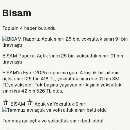
Bisam
Toplam
4
haber bulundu.
BİSAM Raporu: Açlık sınırı 26 bin, yoksulluk sınırı 91 bin
lirayı aştı
BİSAM'ın Eylül 2025 raporuna göre 4 kişilik bir ailenin
açlık sınırı 26 bin 418 TL, yoksulluk sınırı ise 91 bin 381
TL'ye yükseldi. Tek başına yaşayan bir kişinin yoksulluk
sınırı ise 42 bin 526 TL oldu.
BİSAM
Açlık ve Yoksulluk Sınırı
Temmuz ayı açlık ve yoksulluk sınırı belli oldu!