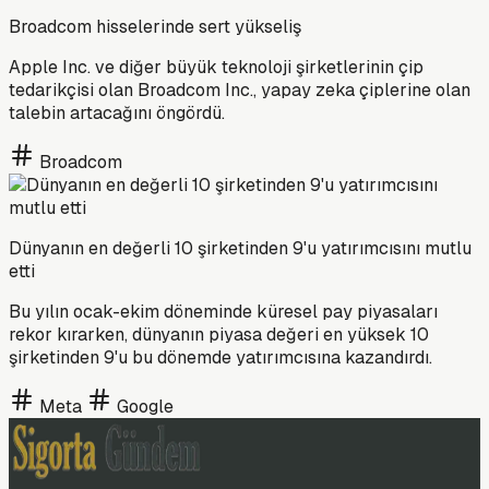
Broadcom hisselerinde sert yükseliş
Apple Inc. ve diğer büyük teknoloji şirketlerinin çip
tedarikçisi olan Broadcom Inc., yapay zeka çiplerine olan
talebin artacağını öngördü.
Broadcom
Dünyanın en değerli 10 şirketinden 9'u yatırımcısını mutlu
etti
Bu yılın ocak-ekim döneminde küresel pay piyasaları
rekor kırarken, dünyanın piyasa değeri en yüksek 10
şirketinden 9'u bu dönemde yatırımcısına kazandırdı.
Meta
Google