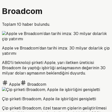
Broadcom
Toplam
10
haber bulundu.
Apple ve Broadcom’dan tarihi imza: 30 milyar dolarlık çip
yatırımı
ABD'li teknoloji şirketi Apple, yarı iletken üreticisi
Broadcom ile yaptığı işbirliği anlaşmasının değerinin 30
milyar doları aşmasının beklendiğini duyurdu.
Apple
Broadcom
Çip şirketi Broadcom, Apple ile işbirliğini genişletti
Çip şirketi Broadcom, özel tasarım çiplerin geliştirilmesi