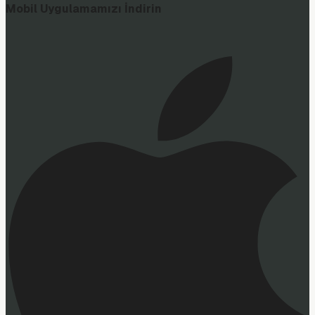
Mobil Uygulamamızı İndirin