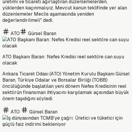
üretimi ve ticareti ağırlaştıran düzenlemelerden,
yüklerden kaçınmalıyız. Mevcut kanun teklifinde yer alan
düzenlemeler Meclis aşamasında yeniden
değerlendirilmeli" dedi.
ATO
Gürsel Baran
ATO Başkanı Baran: Nefes Kredisi reel sektöre can suyu
olacak
Ankara Ticaret Odası (ATO) Yönetim Kurulu Başkanı Gürsel
Baran, Türkiye Odalar ve Borsalar Birliği (TOBB)
öncülüğünde başlatılan yeni dönem Nefes Kredisinin reel
sektörün finansman ihtiyacını karşılamak açısından büyük
önem taşıdığını söyledi.
ATO
Gürsel Baran