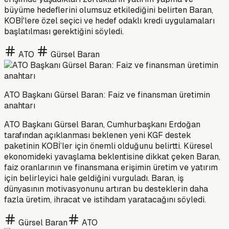
büyüme hedeflerini olumsuz etkilediğini belirten Baran,
KOBİ'lere özel seçici ve hedef odaklı kredi uygulamaları
başlatılması gerektiğini söyledi.
ATO
Gürsel Baran
ATO Başkanı Gürsel Baran: Faiz ve finansman üretimin
anahtarı
ATO Başkanı Gürsel Baran, Cumhurbaşkanı Erdoğan
tarafından açıklanması beklenen yeni KGF destek
paketinin KOBİ’ler için önemli olduğunu belirtti. Küresel
ekonomideki yavaşlama beklentisine dikkat çeken Baran,
faiz oranlarının ve finansmana erişimin üretim ve yatırım
için belirleyici hale geldiğini vurguladı. Baran, iş
dünyasının motivasyonunu artıran bu desteklerin daha
fazla üretim, ihracat ve istihdam yaratacağını söyledi.
Gürsel Baran
ATO