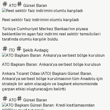
ATO
Gürsel Baran
Reel sektör faiz indirimini olumlu karşıladı
Türkiye Cumhuriyet Merkez Bankası'nın piyasa
beklentilerini aşan faiz indirimi reel sektör temsilcileri
tarafında olumlu karşılık buldu.
İTO
Şekib Avdagiç
ATO Başkanı Baran: Ankara'ya serbest bölge kurulsun
Ankara Ticaret Odası (ATO) Başkanı Gürsel Baran,
Ankara'ya serbest bölge kurulmasının tüm Anadolu için
stratejik bir adım olacağını ve başkent ekonomisinde
çarpan etkisi oluşturacağını belirtti.
ATO
Gürsel Baran