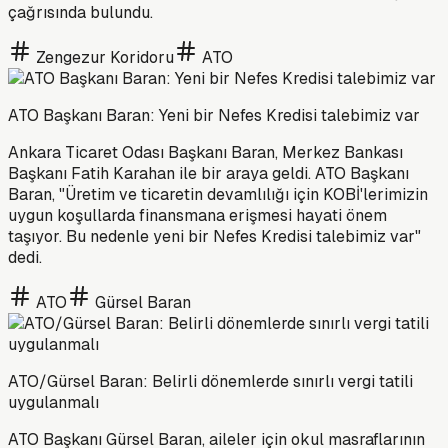
çağrısında bulundu.
Zengezur Koridoru
ATO
ATO Başkanı Baran: Yeni bir Nefes Kredisi talebimiz var
Ankara Ticaret Odası Başkanı Baran, Merkez Bankası
Başkanı Fatih Karahan ile bir araya geldi. ATO Başkanı
Baran, "Üretim ve ticaretin devamlılığı için KOBİ'lerimizin
uygun koşullarda finansmana erişmesi hayati önem
taşıyor. Bu nedenle yeni bir Nefes Kredisi talebimiz var"
dedi.
ATO
Gürsel Baran
ATO/Gürsel Baran: Belirli dönemlerde sınırlı vergi tatili
uygulanmalı
ATO Başkanı Gürsel Baran, aileler için okul masraflarının