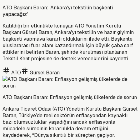
ATO Başkanı Baran: 'Ankara'yı tekstilin başkenti
yapacağız'
Katıldığı bir etkinlikte konuşan ATO Yönetim Kurulu
Başkanı Gürsel Baran, Ankara'yı tekstilin ve hazır giyimin
başkenti yapmaya kararlı olduklarını ifade etti. Başkente
uluslararası fuar alanı kazandırmak için büyük çaba sarf
ettiklerini belirten Baran, şehirde kurulması planlanan
Tekstil Kent projesine de destek vereceklerini kaydetti.
ATO
Gürsel Baran
ATO Başkanı Baran: Enflasyon gelişmiş ülkelerde de sorun
Ankara Ticaret Odası (ATO) Yönetim Kurulu Başkanı Gürsel
Baran, Türkiye’de reel sektörün enflasyondan kaynaklı
bazı olumsuzluklar yaşadığını ancak enflasyonla
mücadele sürecinin kararlılıkla devam ettiğini
kaydederek, “Dünya sıkıntılı bir süreçten geçiyor.