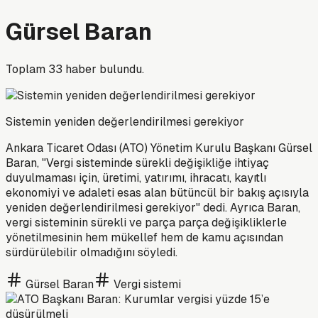
Gürsel Baran
Toplam
33
haber bulundu.
Sistemin yeniden değerlendirilmesi gerekiyor
Ankara Ticaret Odası (ATO) Yönetim Kurulu Başkanı Gürsel
Baran, "Vergi sisteminde sürekli değişikliğe ihtiyaç
duyulmaması için, üretimi, yatırımı, ihracatı, kayıtlı
ekonomiyi ve adaleti esas alan bütüncül bir bakış açısıyla
yeniden değerlendirilmesi gerekiyor" dedi. Ayrıca Baran,
vergi sisteminin sürekli ve parça parça değişikliklerle
yönetilmesinin hem mükellef hem de kamu açısından
sürdürülebilir olmadığını söyledi.
Gürsel Baran
Vergi sistemi