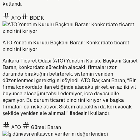
kullandı.
ATO
BDDK
ATO Yönetim Kurulu Başkanı Baran: Konkordato ticaret
zincirini kırıyor
Ankara Ticaret Odası (ATO) Yönetim Kurulu Başkanı Gürsel
Baran, konkordato sürecinin alacaklı firmaları zor
durumda bıraktığını belirterek, sistemin yeniden
düzenlenmesi gerektiğini söyledi. ATO Başkanı Baran, “Bir
firma konkordato ilan ettiğinde alacaklı şirket, en az iki yıl
boyunca alacağını tahsil edemiyor, icra davası bile
açamıyor. Bu durum ticaret zincirini kırıyor ve başka
firmaları da riske atıyor. Sistem alacaklıyı da koruyacak
şekilde yeniden ele alınmalı” ifadesini kullandı.
ATO
Gürsel Baran