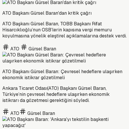
ATO Başkanı Gürsel Baran'dan kritik çağrı
ATO Başkanı Gürsel Baran, TOBB Başkanı Rifat
Hisarcıklıoğlu’nun OSB’lerin kapısına vergi memuru
koyulmasına yönelik eleştirel açıklamalarına destek verdi.
ATO
Gürsel Baran
ATO Başkanı Gürsel Baran: Çevresel hedeflere ulaşırken
ekonomik istikrar gözetilmeli
Ankara Ticaret Odası(ATO) Başkanı Gürsel Baran,
Türkiye’nin çevresel hedeflere ulaşırken ekonomik
istikrarı da gözetmesi gerektiğini söyledi.
ATO
Gürsel Baran