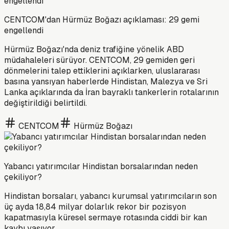
CENTCOM'dan Hürmüz Boğazı açıklaması: 29 gemi
engellendi
Hürmüz Boğazı'nda deniz trafiğine yönelik ABD
müdahaleleri sürüyor. CENTCOM, 29 gemiden geri
dönmelerini talep ettiklerini açıklarken, uluslararası
basına yansıyan haberlerde Hindistan, Malezya ve Sri
Lanka açıklarında da İran bayraklı tankerlerin rotalarının
değiştirildiği belirtildi.
CENTCOM
Hürmüz Boğazı
Yabancı yatırımcılar Hindistan borsalarından neden
çekiliyor?
Hindistan borsaları, yabancı kurumsal yatırımcıların son
üç ayda 18,84 milyar dolarlık rekor bir pozisyon
kapatmasıyla küresel sermaye rotasında ciddi bir kan
kaybı yaşıyor.