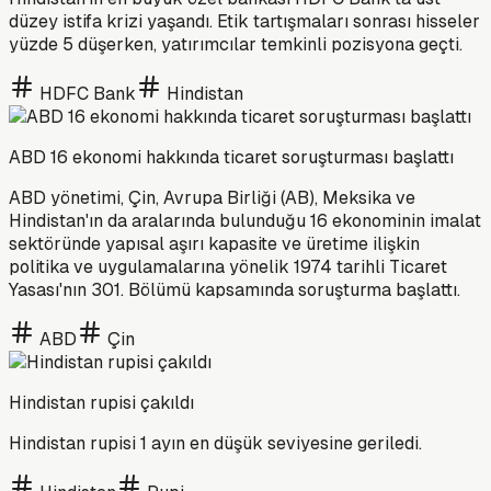
düzey istifa krizi yaşandı. Etik tartışmaları sonrası hisseler
yüzde 5 düşerken, yatırımcılar temkinli pozisyona geçti.
HDFC Bank
Hindistan
ABD 16 ekonomi hakkında ticaret soruşturması başlattı
ABD yönetimi, Çin, Avrupa Birliği (AB), Meksika ve
Hindistan'ın da aralarında bulunduğu 16 ekonominin imalat
sektöründe yapısal aşırı kapasite ve üretime ilişkin
politika ve uygulamalarına yönelik 1974 tarihli Ticaret
Yasası'nın 301. Bölümü kapsamında soruşturma başlattı.
ABD
Çin
Hindistan rupisi çakıldı
Hindistan rupisi 1 ayın en düşük seviyesine geriledi.