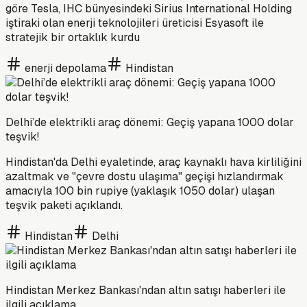
göre Tesla, IHC bünyesindeki Sirius International Holding
iştiraki olan enerji teknolojileri üreticisi Esyasoft ile
stratejik bir ortaklık kurdu
enerji depolama
Hindistan
Delhi’de elektrikli araç dönemi: Geçiş yapana 1000 dolar
teşvik!
Hindistan'da Delhi eyaletinde, araç kaynaklı hava kirliliğini
azaltmak ve "çevre dostu ulaşıma" geçişi hızlandırmak
amacıyla 100 bin rupiye (yaklaşık 1050 dolar) ulaşan
teşvik paketi açıklandı.
Hindistan
Delhi
Hindistan Merkez Bankası'ndan altın satışı haberleri ile
ilgili açıklama