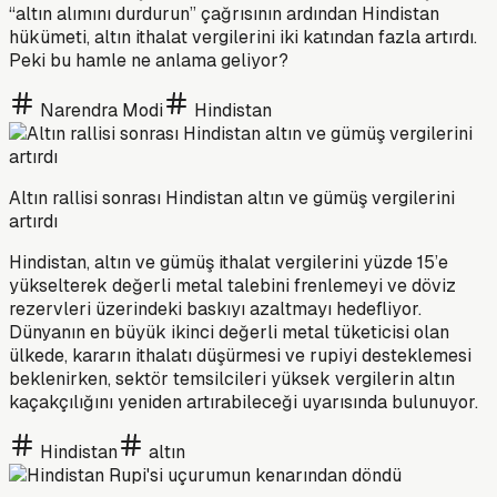
“altın alımını durdurun” çağrısının ardından Hindistan
hükümeti, altın ithalat vergilerini iki katından fazla artırdı.
Peki bu hamle ne anlama geliyor?
Narendra Modi
Hindistan
Altın rallisi sonrası Hindistan altın ve gümüş vergilerini
artırdı
Hindistan, altın ve gümüş ithalat vergilerini yüzde 15’e
yükselterek değerli metal talebini frenlemeyi ve döviz
rezervleri üzerindeki baskıyı azaltmayı hedefliyor.
Dünyanın en büyük ikinci değerli metal tüketicisi olan
ülkede, kararın ithalatı düşürmesi ve rupiyi desteklemesi
beklenirken, sektör temsilcileri yüksek vergilerin altın
kaçakçılığını yeniden artırabileceği uyarısında bulunuyor.
Hindistan
altın