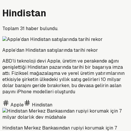
Hindistan
Toplam
31
haber bulundu.
Apple’dan Hindistan satışlarında tarihi rekor
ABD’li teknoloji devi Apple, üretim ve perakende ağını
genişlettiği Hindistan pazarında tarihi bir başarıya imza
attı. Fiziksel mağazalaşma ve yerel üretim yatırımlarının
etkisiyle şirketin ülkedeki yıllık satış gelirleri 10 milyar
dolar barajını geride bırakırken, bu devasa gelirin aslan
payını iPhone modelleri oluşturdu
Apple
Hindistan
Hindistan Merkez Bankasından rupiyi korumak için 7