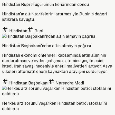
Hindistan Rupi'si uçurumun kenarından döndü
Hindistan'ın altın tarifelerini artırmasıyla Rupinin değeri
istikrara kavuştu.
Hindistan
Rupi
Hindistan Başbakanı'ndan altın almayın çağrısı
Hindistan ekonomi önlemleri kapsamında altın alımının
durdurulması ve evden çalışma sistemine geçilmesini
istedi. İran savaşı nedeniyle enerji maliyetleri artıyor. Asya
ülkeleri alternatif enerji kaynakları arayışını sürdürüyor.
Hindistan Başbakanı
Narendra Modi
Herkes arz sorunu yaşarken Hindistan petrol stoklarını
doldurdu