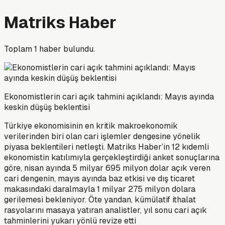
Matriks Haber
Toplam
1
haber bulundu.
Ekonomistlerin cari açık tahmini açıklandı: Mayıs ayında
keskin düşüş beklentisi
Türkiye ekonomisinin en kritik makroekonomik
verilerinden biri olan cari işlemler dengesine yönelik
piyasa beklentileri netleşti. Matriks Haber’in 12 kıdemli
ekonomistin katılımıyla gerçekleştirdiği anket sonuçlarına
göre, nisan ayında 5 milyar 695 milyon dolar açık veren
cari dengenin, mayıs ayında baz etkisi ve dış ticaret
makasındaki daralmayla 1 milyar 275 milyon dolara
gerilemesi bekleniyor. Öte yandan, kümülatif ithalat
rasyolarını masaya yatıran analistler, yıl sonu cari açık
tahminlerini yukarı yönlü revize etti