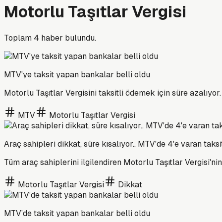
Motorlu Taşıtlar Vergisi
Toplam
4
haber bulundu.
MTV'ye taksit yapan bankalar belli oldu
Motorlu Taşıtlar Vergisini taksitli ödemek için süre azalıyor
MTV
Motorlu Taşıtlar Vergisi
Araç sahipleri dikkat, süre kısalıyor.. MTV'de 4'e varan taksi
Tüm araç sahiplerini ilgilendiren Motorlu Taşıtlar Vergisi'n
Motorlu Taşıtlar Vergisi
Dikkat
MTV’de taksit yapan bankalar belli oldu