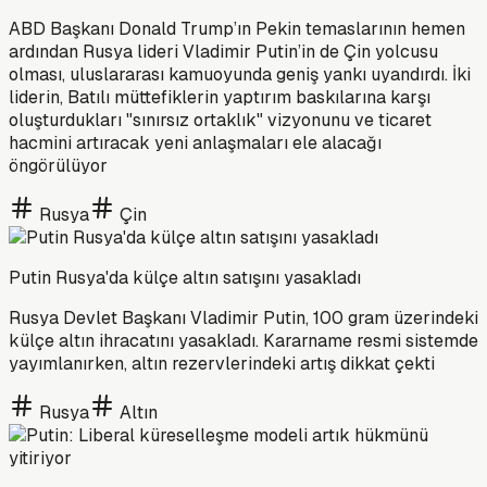
ABD Başkanı Donald Trump’ın Pekin temaslarının hemen
ardından Rusya lideri Vladimir Putin’in de Çin yolcusu
olması, uluslararası kamuoyunda geniş yankı uyandırdı. İki
liderin, Batılı müttefiklerin yaptırım baskılarına karşı
oluşturdukları "sınırsız ortaklık" vizyonunu ve ticaret
hacmini artıracak yeni anlaşmaları ele alacağı
öngörülüyor
Rusya
Çin
Putin Rusya'da külçe altın satışını yasakladı
Rusya Devlet Başkanı Vladimir Putin, 100 gram üzerindeki
külçe altın ihracatını yasakladı. Kararname resmi sistemde
yayımlanırken, altın rezervlerindeki artış dikkat çekti
Rusya
Altın