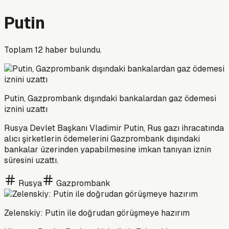
Putin
Toplam
12
haber bulundu.
Putin, Gazprombank dışındaki bankalardan gaz ödemesi
iznini uzattı
Rusya Devlet Başkanı Vladimir Putin, Rus gazı ihracatında
alıcı şirketlerin ödemelerini Gazprombank dışındaki
bankalar üzerinden yapabilmesine imkan tanıyan iznin
süresini uzattı.
Rusya
Gazprombank
Zelenskiy: Putin ile doğrudan görüşmeye hazırım