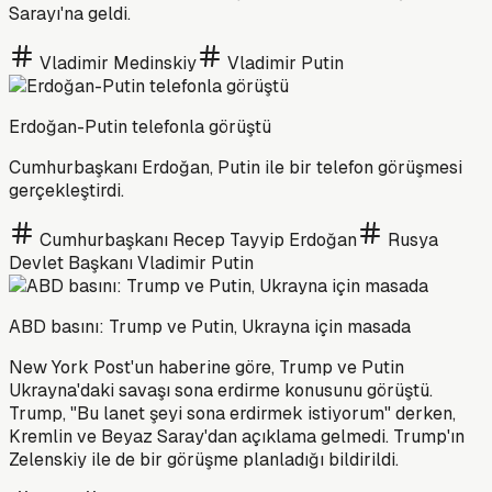
Sarayı'na geldi.
Vladimir Medinskiy
Vladimir Putin
Erdoğan-Putin telefonla görüştü
Cumhurbaşkanı Erdoğan, Putin ile bir telefon görüşmesi
gerçekleştirdi.
Cumhurbaşkanı Recep Tayyip Erdoğan
Rusya
Devlet Başkanı Vladimir Putin
ABD basını: Trump ve Putin, Ukrayna için masada
New York Post'un haberine göre, Trump ve Putin
Ukrayna'daki savaşı sona erdirme konusunu görüştü.
Trump, "Bu lanet şeyi sona erdirmek istiyorum" derken,
Kremlin ve Beyaz Saray'dan açıklama gelmedi. Trump'ın
Zelenskiy ile de bir görüşme planladığı bildirildi.