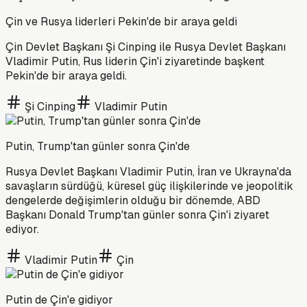
Çin ve Rusya liderleri Pekin'de bir araya geldi
Çin Devlet Başkanı Şi Cinping ile Rusya Devlet Başkanı
Vladimir Putin, Rus liderin Çin'i ziyaretinde başkent
Pekin'de bir araya geldi.
Şi Cinping
Vladimir Putin
Putin, Trump'tan günler sonra Çin'de
Rusya Devlet Başkanı Vladimir Putin, İran ve Ukrayna'da
savaşların sürdüğü, küresel güç ilişkilerinde ve jeopolitik
dengelerde değişimlerin olduğu bir dönemde, ABD
Başkanı Donald Trump'tan günler sonra Çin'i ziyaret
ediyor.
Vladimir Putin
Çin
Putin de Çin'e gidiyor