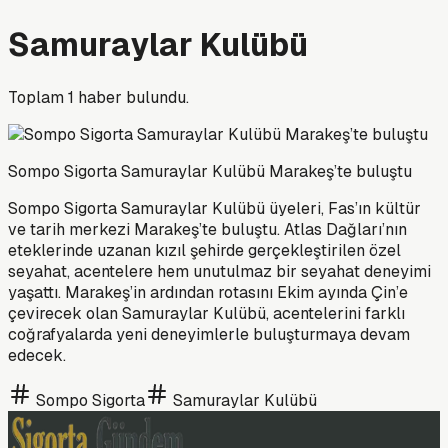
Samuraylar Kulübü
Toplam
1
haber bulundu.
Sompo Sigorta Samuraylar Kulübü Marakeş’te buluştu
Sompo Sigorta Samuraylar Kulübü üyeleri, Fas’ın kültür
ve tarih merkezi Marakeş’te buluştu. Atlas Dağları’nın
eteklerinde uzanan kızıl şehirde gerçekleştirilen özel
seyahat, acentelere hem unutulmaz bir seyahat deneyimi
yaşattı. Marakeş’in ardından rotasını Ekim ayında Çin’e
çevirecek olan Samuraylar Kulübü, acentelerini farklı
coğrafyalarda yeni deneyimlerle buluşturmaya devam
edecek.
Sompo Sigorta
Samuraylar Kulübü