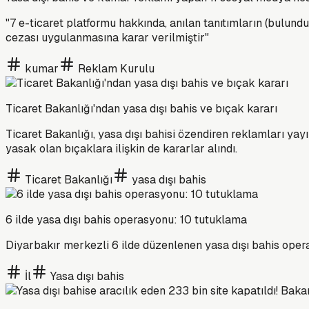
"7 e-ticaret platformu hakkında, anılan tanıtımların (bulundu
cezası uygulanmasına karar verilmiştir"
kumar
Reklam Kurulu
Ticaret Bakanlığı'ndan yasa dışı bahis ve bıçak kararı
Ticaret Bakanlığı, yasa dışı bahisi özendiren reklamları yay
yasak olan bıçaklara ilişkin de kararlar alındı.
Ticaret Bakanlığı
yasa dışı bahis
6 ilde yasa dışı bahis operasyonu: 10 tutuklama
Diyarbakır merkezli 6 ilde düzenlenen yasa dışı bahis opera
İl
Yasa dışı bahis