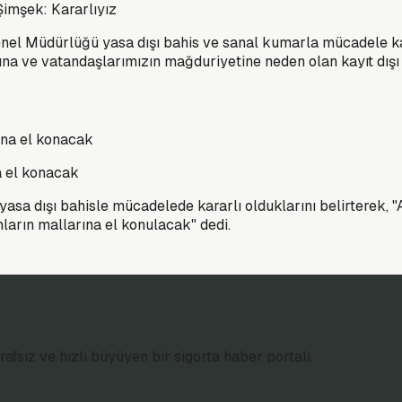
 Şimşek: Kararlıyız
enel Müdürlüğü yasa dışı bahis ve sanal kumarla mücadele ka
bına ve vatandaşlarımızın mağduriyetine neden olan kayıt dışı
a el konacak
sa dışı bahisle mücadelede kararlı olduklarını belirterek, "
nların mallarına el konulacak" dedi.
afsız ve hızlı büyüyen bir sigorta haber portalı.