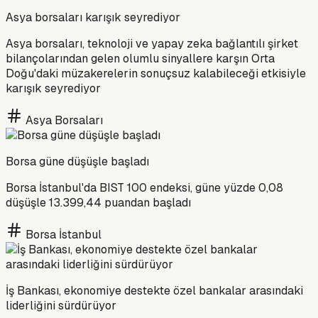
Asya borsaları karışık seyrediyor
Asya borsaları, teknoloji ve yapay zeka bağlantılı şirket
bilançolarından gelen olumlu sinyallere karşın Orta
Doğu'daki müzakerelerin sonuçsuz kalabileceği etkisiyle
karışık seyrediyor
Asya Borsaları
Borsa güne düşüşle başladı
Borsa İstanbul'da BIST 100 endeksi, güne yüzde 0,08
düşüşle 13.399,44 puandan başladı
Borsa İstanbul
İş Bankası, ekonomiye destekte özel bankalar arasındaki
liderliğini sürdürüyor