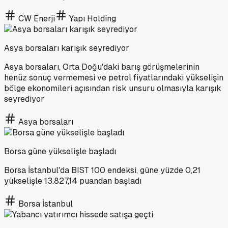
CW Enerji
Yapı Holding
Asya borsaları karışık seyrediyor
Asya borsaları, Orta Doğu'daki barış görüşmelerinin
henüz sonuç vermemesi ve petrol fiyatlarındaki yükselişin
bölge ekonomileri açısından risk unsuru olmasıyla karışık
seyrediyor
Asya borsaları
Borsa güne yükselişle başladı
Borsa İstanbul'da BIST 100 endeksi, güne yüzde 0,21
yükselişle 13.827,14 puandan başladı
Borsa İstanbul