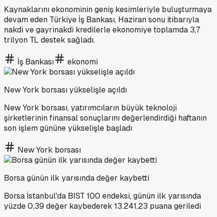
Kaynaklarını ekonominin geniş kesimleriyle buluşturmaya
devam eden Türkiye İş Bankası, Haziran sonu itibarıyla
nakdi ve gayrinakdi kredilerle ekonomiye toplamda 3,7
trilyon TL destek sağladı.
İş Bankası
ekonomi
New York borsası yükselişle açıldı
New York borsası, yatırımcıların büyük teknoloji
şirketlerinin finansal sonuçlarını değerlendirdiği haftanın
son işlem gününe yükselişle başladı
New York borsası
Borsa günün ilk yarısında değer kaybetti
Borsa İstanbul'da BIST 100 endeksi, günün ilk yarısında
yüzde 0,39 değer kaybederek 13.241,23 puana geriledi