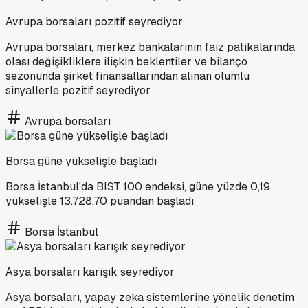
Avrupa borsaları pozitif seyrediyor
Avrupa borsaları, merkez bankalarının faiz patikalarında
olası değişikliklere ilişkin beklentiler ve bilanço
sezonunda şirket finansallarından alınan olumlu
sinyallerle pozitif seyrediyor
Avrupa borsaları
Borsa güne yükselişle başladı
Borsa İstanbul'da BIST 100 endeksi, güne yüzde 0,19
yükselişle 13.728,70 puandan başladı
Borsa İstanbul
Asya borsaları karışık seyrediyor
Asya borsaları, yapay zeka sistemlerine yönelik denetim