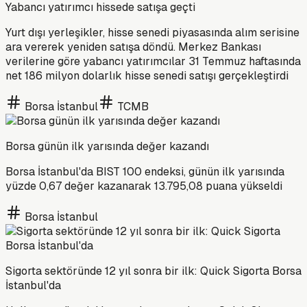
Yabancı yatırımcı hissede satışa geçti
Yurt dışı yerleşikler, hisse senedi piyasasında alım serisine
ara vererek yeniden satışa döndü. Merkez Bankası
verilerine göre yabancı yatırımcılar 31 Temmuz haftasında
net 186 milyon dolarlık hisse senedi satışı gerçekleştirdi
Borsa İstanbul
TCMB
Borsa günün ilk yarısında değer kazandı
Borsa İstanbul'da BIST 100 endeksi, günün ilk yarısında
yüzde 0,67 değer kazanarak 13.795,08 puana yükseldi
Borsa İstanbul
Sigorta sektöründe 12 yıl sonra bir ilk: Quick Sigorta Borsa
İstanbul'da