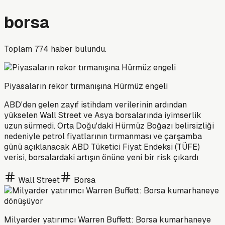
borsa
Toplam
774
haber bulundu.
Piyasaların rekor tırmanışına Hürmüz engeli
ABD'den gelen zayıf istihdam verilerinin ardından
yükselen Wall Street ve Asya borsalarında iyimserlik
uzun sürmedi. Orta Doğu'daki Hürmüz Boğazı belirsizliği
nedeniyle petrol fiyatlarının tırmanması ve çarşamba
günü açıklanacak ABD Tüketici Fiyat Endeksi (TÜFE)
verisi, borsalardaki artışın önüne yeni bir risk çıkardı
Wall Street
Borsa
Milyarder yatırımcı Warren Buffett: Borsa kumarhaneye