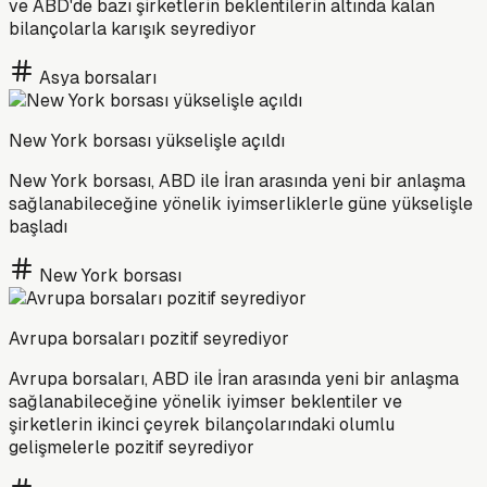
ve ABD'de bazı şirketlerin beklentilerin altında kalan
bilançolarla karışık seyrediyor
Asya borsaları
New York borsası yükselişle açıldı
New York borsası, ABD ile İran arasında yeni bir anlaşma
sağlanabileceğine yönelik iyimserliklerle güne yükselişle
başladı
New York borsası
Avrupa borsaları pozitif seyrediyor
Avrupa borsaları, ABD ile İran arasında yeni bir anlaşma
sağlanabileceğine yönelik iyimser beklentiler ve
şirketlerin ikinci çeyrek bilançolarındaki olumlu
gelişmelerle pozitif seyrediyor