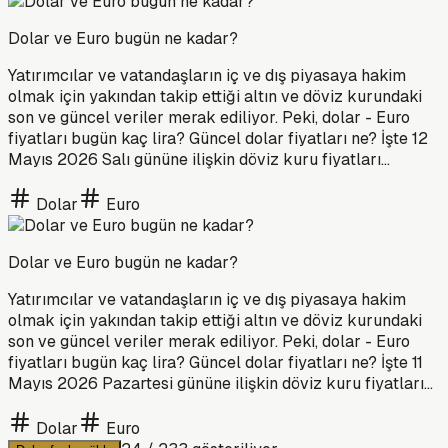
Dolar ve Euro bugün ne kadar?
Yatırımcılar ve vatandaşların iç ve dış piyasaya hakim
olmak için yakından takip ettiği altın ve döviz kurundaki
son ve güncel veriler merak ediliyor. Peki, dolar - Euro
fiyatları bugün kaç lira? Güncel dolar fiyatları ne? İşte 12
Mayıs 2026 Salı gününe ilişkin döviz kuru fiyatları...
Dolar
Euro
Dolar ve Euro bugün ne kadar?
Yatırımcılar ve vatandaşların iç ve dış piyasaya hakim
olmak için yakından takip ettiği altın ve döviz kurundaki
son ve güncel veriler merak ediliyor. Peki, dolar - Euro
fiyatları bugün kaç lira? Güncel dolar fiyatları ne? İşte 11
Mayıs 2026 Pazartesi gününe ilişkin döviz kuru fiyatları...
Dolar
Euro