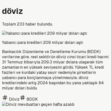
döviz
Toplam
233
haber bulundu.
Yabancı para kredileri 209 milyar doları aştı
Bankacılık Düzenleme ve Denetleme Kurumu (BDDK)
verilerine göre, reel sektörün döviz cinsi ticari kredi hacmi
31 Temmuz itibarıyla 209,3 milyar dolara ulaşarak tüm
zamanların en yüksek seviyesini gördü. Yüksek TL kredi
faizleri ve kurdaki yatay seyir nedeniyle şirketlerin
yabancı para borçlanmaya yönelmesiyle, döviz
kredilerindeki artış 2024 başından bu yana yaklaşık 84
milyar doları buldu
Döviz
BDDK