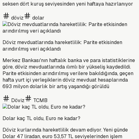
seksen dört kuruş seviyesinden yeni haftaya hazırlanıyor
döviz
dolar
Döviz mevduatlarında hareketlilik: Parite etkisinden
arındırılmış veri açıklandı
Merkez Bankası'nın haftalık banka ve para istatistiklerine
göre, döviz mevduatlarında ılımlı bir yükseliş kaydedildi.
Parite etkisinden arındırılmış verilere bakıldığında, geçen
hafta yurt içi yerleşiklerin döviz mevduat hesaplarında
693 milyon dolarlık bir artış yaşandığı görüldü
Döviz
TCMB
Dolar kaç TL oldu, Euro ne kadar?
Döviz kurlarında hareketlilik devam ediyor. Yeni günde
Dolar 47 liradan, euro 53,57 TL seviyelerinden işlem