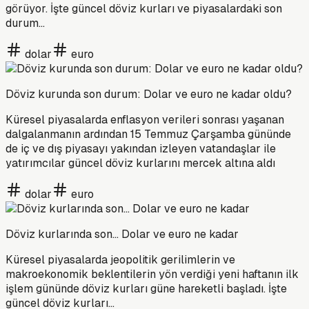
görüyor. İşte güncel döviz kurları ve piyasalardaki son
durum…
dolar
euro
Döviz kurunda son durum: Dolar ve euro ne kadar oldu?
Küresel piyasalarda enflasyon verileri sonrası yaşanan
dalgalanmanın ardından 15 Temmuz Çarşamba gününde
de iç ve dış piyasayı yakından izleyen vatandaşlar ile
yatırımcılar güncel döviz kurlarını mercek altına aldı
dolar
euro
Döviz kurlarında son... Dolar ve euro ne kadar
Küresel piyasalarda jeopolitik gerilimlerin ve
makroekonomik beklentilerin yön verdiği yeni haftanın ilk
işlem gününde döviz kurları güne hareketli başladı. İşte
güncel döviz kurları...