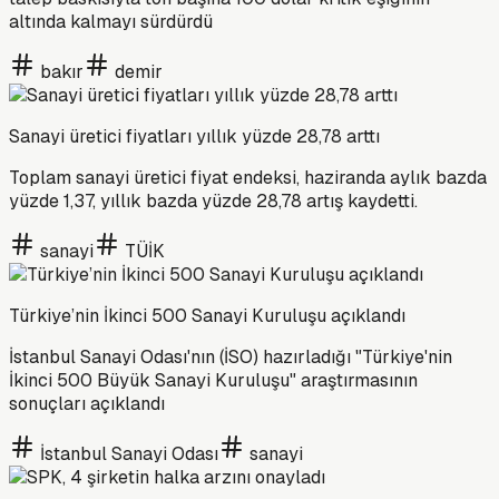
altında kalmayı sürdürdü
bakır
demir
Sanayi üretici fiyatları yıllık yüzde 28,78 arttı
Toplam sanayi üretici fiyat endeksi, haziranda aylık bazda
yüzde 1,37, yıllık bazda yüzde 28,78 artış kaydetti.
sanayi
TÜİK
Türkiye’nin İkinci 500 Sanayi Kuruluşu açıklandı
İstanbul Sanayi Odası'nın (İSO) hazırladığı "Türkiye'nin
İkinci 500 Büyük Sanayi Kuruluşu" araştırmasının
sonuçları açıklandı
İstanbul Sanayi Odası
sanayi