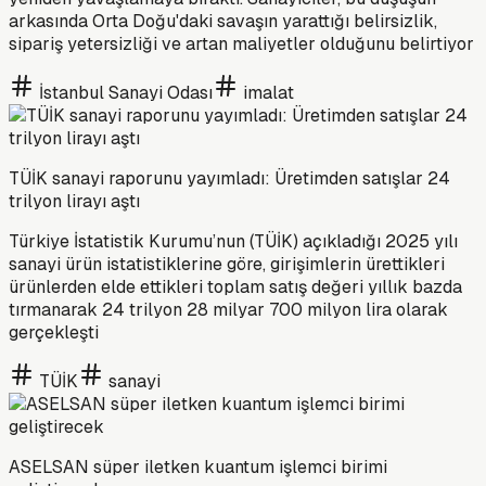
arkasında Orta Doğu'daki savaşın yarattığı belirsizlik,
sipariş yetersizliği ve artan maliyetler olduğunu belirtiyor
İstanbul Sanayi Odası
imalat
TÜİK sanayi raporunu yayımladı: Üretimden satışlar 24
trilyon lirayı aştı
Türkiye İstatistik Kurumu’nun (TÜİK) açıkladığı 2025 yılı
sanayi ürün istatistiklerine göre, girişimlerin ürettikleri
ürünlerden elde ettikleri toplam satış değeri yıllık bazda
tırmanarak 24 trilyon 28 milyar 700 milyon lira olarak
gerçekleşti
TÜİK
sanayi
ASELSAN süper iletken kuantum işlemci birimi