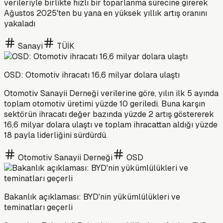
verileriyle birlikte hızlı bir toparlanma sürecine girerek
Ağustos 2025'ten bu yana en yüksek yıllık artış oranını
yakaladı
Sanayi
TÜİK
OSD: Otomotiv ihracatı 16,6 milyar dolara ulaştı
Otomotiv Sanayii Derneği verilerine göre, yılın ilk 5 ayında
toplam otomotiv üretimi yüzde 10 geriledi. Buna karşın
sektörün ihracatı değer bazında yüzde 2 artış göstererek
16,6 milyar dolara ulaştı ve toplam ihracattan aldığı yüzde
18 payla liderliğini sürdürdü.
Otomotiv Sanayii Derneği
OSD
Bakanlık açıklaması: BYD'nin yükümlülükleri ve
teminatları geçerli