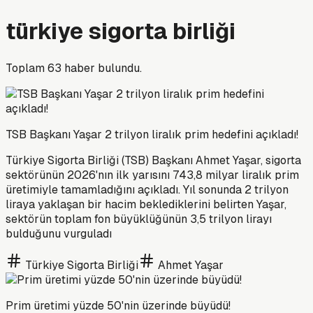
türkiye sigorta birliği
Toplam
63
haber bulundu.
TSB Başkanı Yaşar 2 trilyon liralık prim hedefini açıkladı!
Türkiye Sigorta Birliği (TSB) Başkanı Ahmet Yaşar, sigorta
sektörünün 2026'nın ilk yarısını 743,8 milyar liralık prim
üretimiyle tamamladığını açıkladı. Yıl sonunda 2 trilyon
liraya yaklaşan bir hacim beklediklerini belirten Yaşar,
sektörün toplam fon büyüklüğünün 3,5 trilyon lirayı
bulduğunu vurguladı
Türkiye Sigorta Birliği
Ahmet Yaşar
Prim üretimi yüzde 50'nin üzerinde büyüdü!