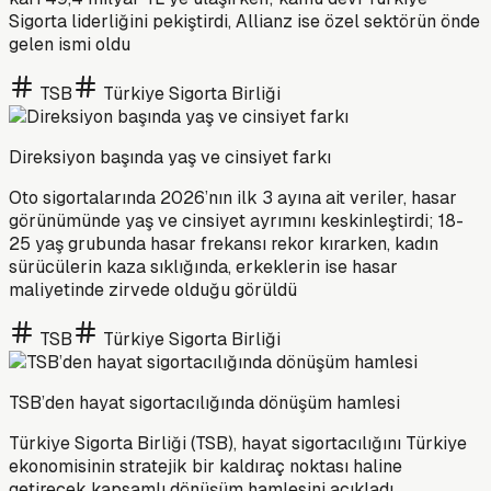
Sigorta liderliğini pekiştirdi, Allianz ise özel sektörün önde
gelen ismi oldu
TSB
Türkiye Sigorta Birliği
Direksiyon başında yaş ve cinsiyet farkı
Oto sigortalarında 2026’nın ilk 3 ayına ait veriler, hasar
görünümünde yaş ve cinsiyet ayrımını keskinleştirdi; 18-
25 yaş grubunda hasar frekansı rekor kırarken, kadın
sürücülerin kaza sıklığında, erkeklerin ise hasar
maliyetinde zirvede olduğu görüldü
TSB
Türkiye Sigorta Birliği
TSB’den hayat sigortacılığında dönüşüm hamlesi
Türkiye Sigorta Birliği (TSB), hayat sigortacılığını Türkiye
ekonomisinin stratejik bir kaldıraç noktası haline
getirecek kapsamlı dönüşüm hamlesini açıkladı.