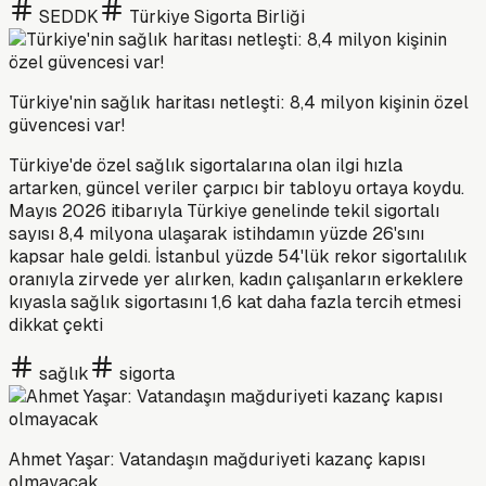
SEDDK
Türkiye Sigorta Birliği
Türkiye'nin sağlık haritası netleşti: 8,4 milyon kişinin özel
güvencesi var!
Türkiye'de özel sağlık sigortalarına olan ilgi hızla
artarken, güncel veriler çarpıcı bir tabloyu ortaya koydu.
Mayıs 2026 itibarıyla Türkiye genelinde tekil sigortalı
sayısı 8,4 milyona ulaşarak istihdamın yüzde 26'sını
kapsar hale geldi. İstanbul yüzde 54'lük rekor sigortalılık
oranıyla zirvede yer alırken, kadın çalışanların erkeklere
kıyasla sağlık sigortasını 1,6 kat daha fazla tercih etmesi
dikkat çekti
sağlık
sigorta
Ahmet Yaşar: Vatandaşın mağduriyeti kazanç kapısı
olmayacak