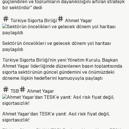
güçlendiren ve toplumların dayanıklılığını artıran stratejik
bir sektördür" dedi
Türkiye Sigorta Birliği
Ahmet Yaşar
Sektörün öncelikleri ve gelecek dönem yol haritası
paylaşıldı
Türkiye Sigorta Birliği'nin yeni Yönetim Kurulu, Başkan
Ahmet Yaşar liderliğinde düzenlenen basın toplantısında
sigorta sektörünün güncel gündemini ve önümüzdeki
döneme ilişkin hedeflerini kamuoyuyla paylaştı
TSB
Ahmet Yaşar
Ahmet Yaşar’dan TESK’e yanıt: Asıl risk fiyat değil,
sigortasızlık!