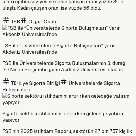
üzeri eğitim seviyesine sahip çalışan oranı yüzde 80’e
ulaştı. Kadın çalışan oranı ise yüzde 56 oldu.
TSB
Özgür Obalı
TSB ile “Üniversitelerde Sigorta Buluşmaları” yarın
Akdeniz Üniversitesi’nde
TSB ile Üniversitelerde Sigorta Buluşmalarının 3. durağı,
30 Nisan Perşembe günü Akdeniz Üniversitesi olacak.
Türkiye Sigorta Birliği
Üniversitelerde Sigorta
Buluşmaları
Sigorta sektörü istihdamını artırırken geleceğe yatırım
yapıyor
TSB’nin 2025 İstihdam Raporu, sektörün 27 bin 757 kişilik