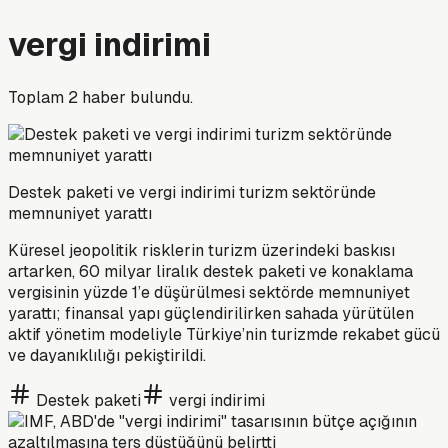
vergi indirimi
Toplam
2
haber bulundu.
Destek paketi ve vergi indirimi turizm sektöründe
memnuniyet yarattı
Küresel jeopolitik risklerin turizm üzerindeki baskısı
artarken, 60 milyar liralık destek paketi ve konaklama
vergisinin yüzde 1’e düşürülmesi sektörde memnuniyet
yarattı; finansal yapı güçlendirilirken sahada yürütülen
aktif yönetim modeliyle Türkiye’nin turizmde rekabet gücü
ve dayanıklılığı pekiştirildi.
Destek paketi
vergi indirimi