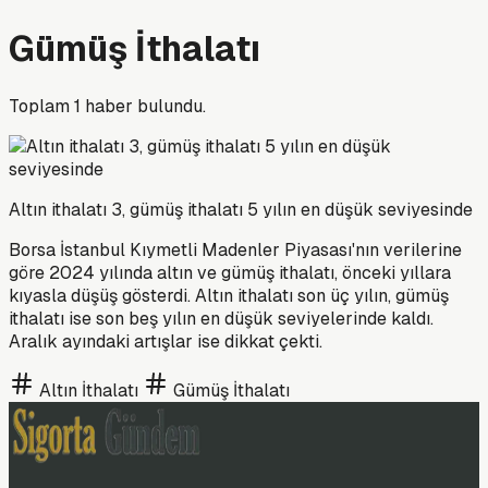
Gümüş İthalatı
Toplam
1
haber bulundu.
Altın ithalatı 3, gümüş ithalatı 5 yılın en düşük seviyesinde
Borsa İstanbul Kıymetli Madenler Piyasası'nın verilerine
göre 2024 yılında altın ve gümüş ithalatı, önceki yıllara
kıyasla düşüş gösterdi. Altın ithalatı son üç yılın, gümüş
ithalatı ise son beş yılın en düşük seviyelerinde kaldı.
Aralık ayındaki artışlar ise dikkat çekti.
Altın İthalatı
Gümüş İthalatı