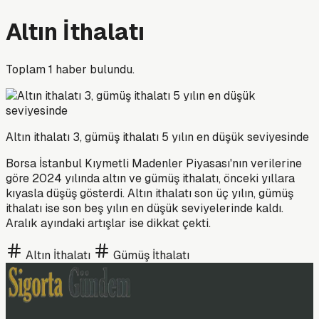
Altın İthalatı
Toplam
1
haber bulundu.
Altın ithalatı 3, gümüş ithalatı 5 yılın en düşük seviyesinde
Borsa İstanbul Kıymetli Madenler Piyasası'nın verilerine
göre 2024 yılında altın ve gümüş ithalatı, önceki yıllara
kıyasla düşüş gösterdi. Altın ithalatı son üç yılın, gümüş
ithalatı ise son beş yılın en düşük seviyelerinde kaldı.
Aralık ayındaki artışlar ise dikkat çekti.
Altın İthalatı
Gümüş İthalatı