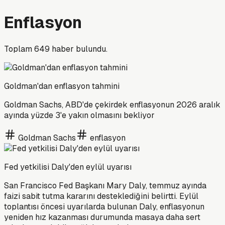
Enflasyon
Toplam
649
haber bulundu.
Goldman'dan enflasyon tahmini
Goldman Sachs, ABD'de çekirdek enflasyonun 2026 aralık
ayında yüzde 3'e yakın olmasını bekliyor
Goldman Sachs
enflasyon
Fed yetkilisi Daly'den eylül uyarısı
San Francisco Fed Başkanı Mary Daly, temmuz ayında
faizi sabit tutma kararını desteklediğini belirtti. Eylül
toplantısı öncesi uyarılarda bulunan Daly, enflasyonun
yeniden hız kazanması durumunda masaya daha sert