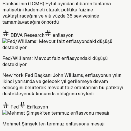
Bankası'nın (TCMB) Eylül ayından itibaren fonlama
maliyetini kademeli olarak politika faizine
yaklaştıracağını ve yılı yüzde 36 seviyesinde
tamamlayacağını öngördü
BBVA Research
enflasyon
Fed/Williams: Mevcut faiz enflasyondaki düşüşü
destekliyor
New York Fed Başkanı John Williams, enflasyonun yılın
ikinci yarısında ve gelecek yıl gerilemeye devam
edeceğini belirterek mevcut faiz oranlarının bu patikayı
destekleyecek konumda olduğunu söyledi.
Fed
Enflasyon
Mehmet Şimşek’ten temmuz enflasyonu mesajı