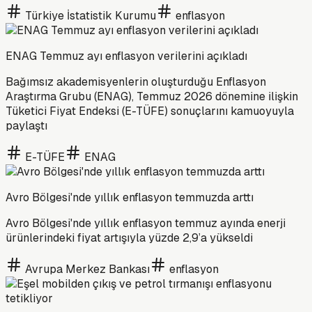
Türkiye İstatistik Kurumu
enflasyon
ENAG Temmuz ayı enflasyon verilerini açıkladı
Bağımsız akademisyenlerin oluşturduğu Enflasyon
Araştırma Grubu (ENAG), Temmuz 2026 dönemine ilişkin
Tüketici Fiyat Endeksi (E-TÜFE) sonuçlarını kamuoyuyla
paylaştı
E-TÜFE
ENAG
Avro Bölgesi'nde yıllık enflasyon temmuzda arttı
Avro Bölgesi'nde yıllık enflasyon temmuz ayında enerji
ürünlerindeki fiyat artışıyla yüzde 2,9’a yükseldi
Avrupa Merkez Bankası
enflasyon