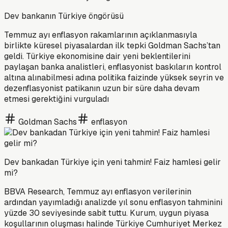
Dev bankanın Türkiye öngörüsü
Temmuz ayı enflasyon rakamlarının açıklanmasıyla
birlikte küresel piyasalardan ilk tepki Goldman Sachs’tan
geldi. Türkiye ekonomisine dair yeni beklentilerini
paylaşan banka analistleri, enflasyonist baskıların kontrol
altına alınabilmesi adına politika faizinde yüksek seyrin ve
dezenflasyonist patikanın uzun bir süre daha devam
etmesi gerektiğini vurguladı
Goldman Sachs
enflasyon
Dev bankadan Türkiye için yeni tahmin! Faiz hamlesi gelir
mi?
BBVA Research, Temmuz ayı enflasyon verilerinin
ardından yayımladığı analizde yıl sonu enflasyon tahminini
yüzde 30 seviyesinde sabit tuttu. Kurum, uygun piyasa
koşullarının oluşması halinde Türkiye Cumhuriyet Merkez