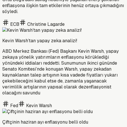
enflasyona ilişkin tam etkilerinin henüz ortaya çıkmadığını
söyledi.
ECB
Christine Lagarde
Kevin Warsh’tan yapay zeka analizi!
ABD Merkez Bankası (Fed) Başkanı Kevin Warsh, yapay
zekaya yönelik yatırımların enflasyonu körüklediği
yönündeki iddiaları reddetti. Sunumunun ikinci gününde
Senato Komitesi’nde konuşan Warsh, yapay zekadan
kaynaklanan talep artışının kısa vadede fiyatları yukarı
çekebileceğini kabul etse de, zamanla yaşanacak
verimlilik artışlarının yapısal olarak dezenflasyonist
olacağını savundu
Fed
Kevin Warsh
Çiftçinin haziran ayı enflasyonu belli oldu