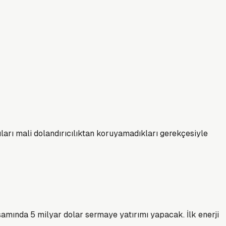
ları mali dolandırıcılıktan koruyamadıkları gerekçesiyle
amında 5 milyar dolar sermaye yatırımı yapacak. İlk enerji