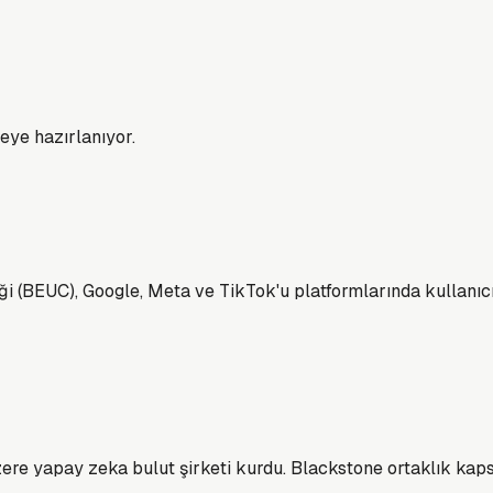
eye hazırlanıyor.
ği (BEUC), Google, Meta ve TikTok'u platformlarında kullanıcı
ere yapay zeka bulut şirketi kurdu. Blackstone ortaklık kaps