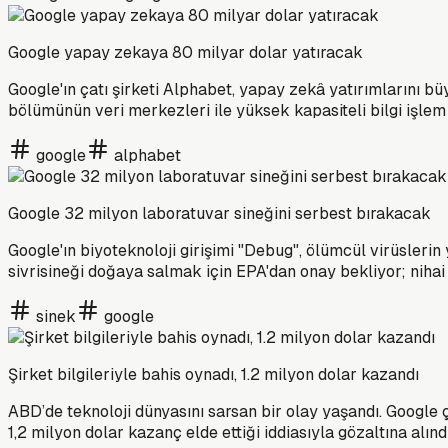
Google yapay zekaya 80 milyar dolar yatıracak
Google'ın çatı şirketi Alphabet, yapay zekâ yatırımlarını 
bölümünün veri merkezleri ile yüksek kapasiteli bilgi işlem
google
alphabet
Google 32 milyon laboratuvar sineğini serbest bırakacak
Google'ın biyoteknoloji girişimi "Debug", ölümcül virüslerin
sivrisineği doğaya salmak için EPA'dan onay bekliyor; nihai
sinek
google
Şirket bilgileriyle bahis oynadı, 1.2 milyon dolar kazandı
ABD’de teknoloji dünyasını sarsan bir olay yaşandı. Google 
1,2 milyon dolar kazanç elde ettiği iddiasıyla gözaltına alınd