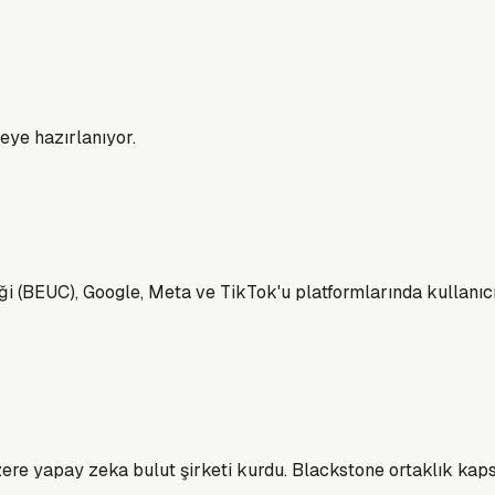
eye hazırlanıyor.
ği (BEUC), Google, Meta ve TikTok'u platformlarında kullanıcı
ere yapay zeka bulut şirketi kurdu. Blackstone ortaklık kaps