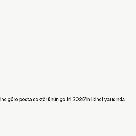
ine göre posta sektörünün geliri 2025’in ikinci yarısında