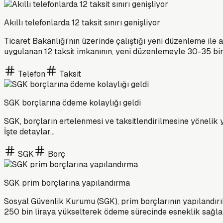
Akıllı telefonlarda 12 taksit sınırı genişliyor
Ticaret Bakanlığı’nın üzerinde çalıştığı yeni düzenleme ile a
uygulanan 12 taksit imkanının, yeni düzenlemeyle 30-35 bin
Telefon
Taksit
SGK borçlarına ödeme kolaylığı geldi
SGK, borçların ertelenmesi ve taksitlendirilmesine yönelik 
İşte detaylar...
SGK
Borç
SGK prim borçlarına yapılandırma
Sosyal Güvenlik Kurumu (SGK), prim borçlarının yapılandırıl
250 bin liraya yükselterek ödeme sürecinde esneklik sağla