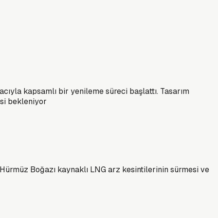
acıyla kapsamlı bir yenileme süreci başlattı. Tasarım
si bekleniyor
. Hürmüz Boğazı kaynaklı LNG arz kesintilerinin sürmesi ve