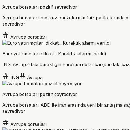
Avrupa borsaları pozitif seyrediyor
Avrupa borsaları, merkez bankalarının faiz patikalarında olas
seyrediyor
Avrupa borsaları
Euro yatırımcıları dikkat... Kuraklık alarmı verildi
ING, Avrupa'daki kuraklığın Euro'nun dolar karşısındaki kaz
ING
Avrupa
Avrupa borsaları pozitif seyrediyor
Avrupa borsaları, ABD ile İran arasında yeni bir anlaşma sağ
seyrediyor
Avrupa borsaları