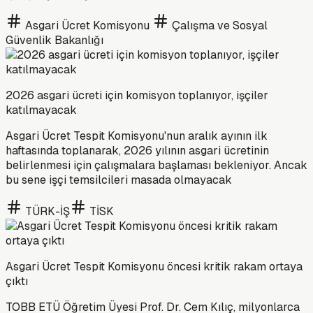
Asgari Ücret Komisyonu
Çalışma ve Sosyal
Güvenlik Bakanlığı
2026 asgari ücreti için komisyon toplanıyor, işçiler
katılmayacak
Asgari Ücret Tespit Komisyonu'nun aralık ayının ilk
haftasında toplanarak, 2026 yılının asgari ücretinin
belirlenmesi için çalışmalara başlaması bekleniyor. Ancak
bu sene işçi temsilcileri masada olmayacak
TÜRK-İŞ
TİSK
Asgari Ücret Tespit Komisyonu öncesi kritik rakam ortaya
çıktı
TOBB ETÜ Öğretim Üyesi Prof. Dr. Cem Kılıç, milyonlarca