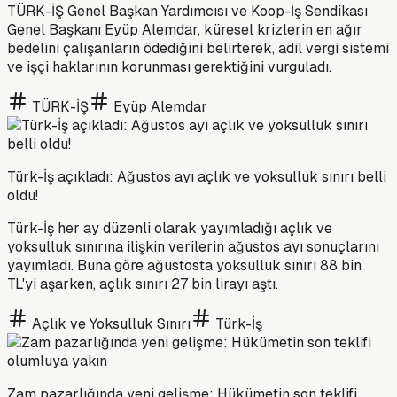
TÜRK-İŞ Genel Başkan Yardımcısı ve Koop-İş Sendikası
Genel Başkanı Eyüp Alemdar, küresel krizlerin en ağır
bedelini çalışanların ödediğini belirterek, adil vergi sistemi
ve işçi haklarının korunması gerektiğini vurguladı.
TÜRK-İŞ
Eyüp Alemdar
Türk-İş açıkladı: Ağustos ayı açlık ve yoksulluk sınırı belli
oldu!
Türk-İş her ay düzenli olarak yayımladığı açlık ve
yoksulluk sınırına ilişkin verilerin ağustos ayı sonuçlarını
yayımladı. Buna göre ağustosta yoksulluk sınırı 88 bin
TL'yi aşarken, açlık sınırı 27 bin lirayı aştı.
Açlık ve Yoksulluk Sınırı
Türk-İş
Zam pazarlığında yeni gelişme: Hükümetin son teklifi